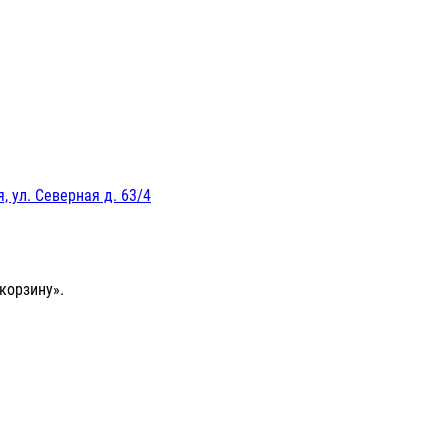
, ул. Северная д. 63/4
корзину».