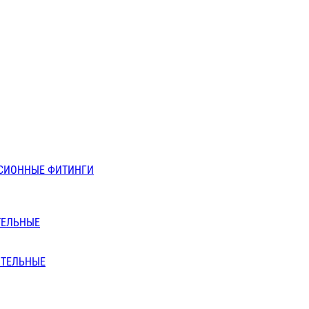
СИОННЫЕ ФИТИНГИ
ТЕЛЬНЫЕ
ИТЕЛЬНЫЕ