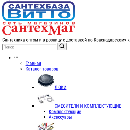
Сантехника оптом и в розницу с доставкой по Краснодарскому к
Главная
Каталог товаров
ЛЮКИ
СМЕСИТЕЛИ И КОМПЛЕКТУЮЩИЕ
Комплектующие
Аксессуары