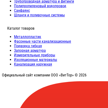
Трубопроводная арматура и фитинги
Полипропиленовый водопровод
Санфаянс
Шланги и поливочные системы
⠀Каталог товаров
Металлопластик
Фасонные части канализационные
Подводка гибкая
Запорная арматура
Измерительные приборы
Изоляционные материалы
Канализация наружная
Официальный сайт компании ООО «ВитТор» © 2026