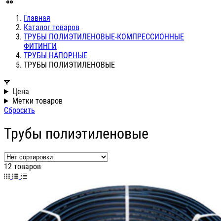
Главная
Каталог товаров
ТРУБЫ ПОЛИЭТИЛЕНОВЫЕ-КОМПРЕССИОННЫЕ
ФИТИНГИ
ТРУБЫ НАПОРНЫЕ
ТРУБЫ ПОЛИЭТИЛЕНОВЫЕ
Цена
Метки товаров
Сбросить
Трубы полиэтиленовые
12 товаров