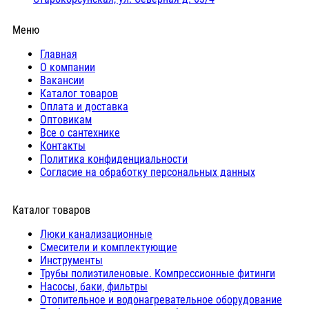
Меню
Главная
О компании
Вакансии
Каталог товаров
Оплата и доставка
Оптовикам
Все о сантехнике
Контакты
Политика конфиденциальности
Согласие на обработку персональных данных
Каталог товаров
Люки канализационные
Cмесители и комплектующие
Инструменты
Трубы полиэтиленовые. Компрессионные фитинги
Насосы, баки, фильтры
Отопительное и водонагревательное оборудование