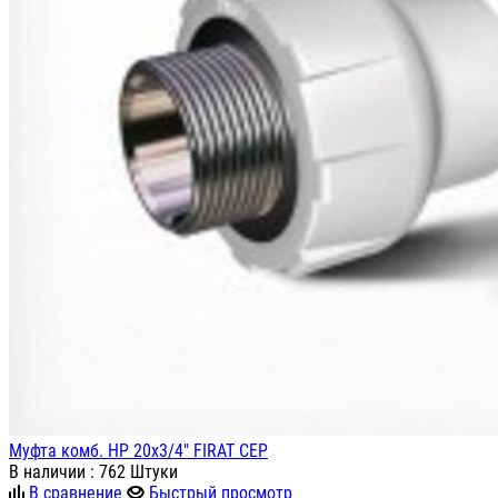
Муфта комб. НР 20х3/4" FIRAT СЕР
В наличии
: 762 Штуки
В сравнение
Быстрый просмотр