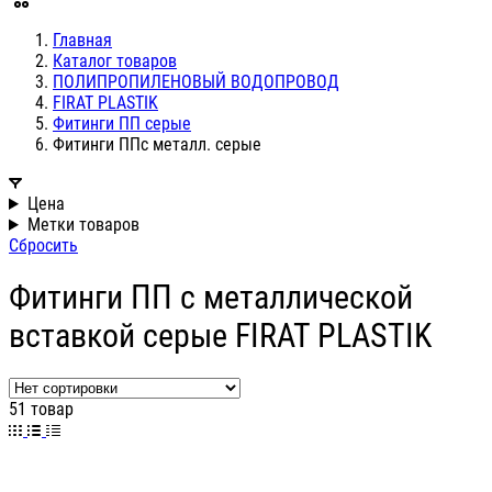
Главная
Каталог товаров
ПОЛИПРОПИЛЕНОВЫЙ ВОДОПРОВОД
FIRAT PLASTIK
Фитинги ПП серые
Фитинги ППс металл. серые
Цена
Метки товаров
Сбросить
Фитинги ПП с металлической
вставкой серые FIRAT PLASTIK
51 товар