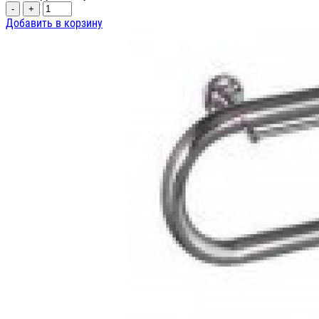
-
+
Добавить в корзину