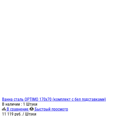
Ванна сталь OPTIMO 170х70 (комплект с бел подставками)
В наличии
: 1 Штуки
В сравнение
Быстрый просмотр
11 119
руб.
/ Штуки