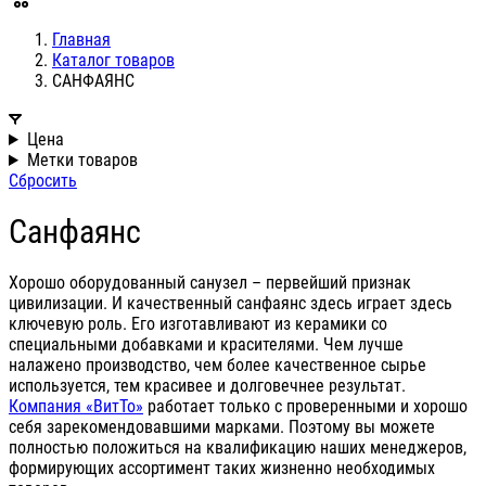
Главная
Каталог товаров
САНФАЯНС
Цена
Метки товаров
Сбросить
Санфаянс
Хорошо оборудованный санузел – первейший признак
цивилизации. И качественный санфаянс здесь играет здесь
ключевую роль. Его изготавливают из керамики со
специальными добавками и красителями. Чем лучше
налажено производство, чем более качественное сырье
используется, тем красивее и долговечнее результат.
Компания «ВитТо»
работает только с проверенными и хорошо
себя зарекомендовавшими марками. Поэтому вы можете
полностью положиться на квалификацию наших менеджеров,
формирующих ассортимент таких жизненно необходимых