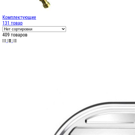
Комплектующие
131 товар
409 товаров