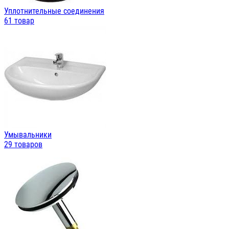
Уплотнительные соединения
61 товар
Умывальники
29 товаров