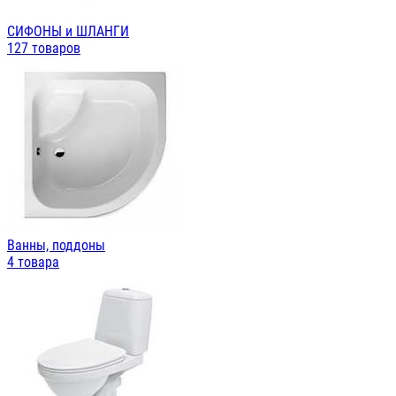
СИФОНЫ и ШЛАНГИ
127 товаров
Ванны, поддоны
4 товара