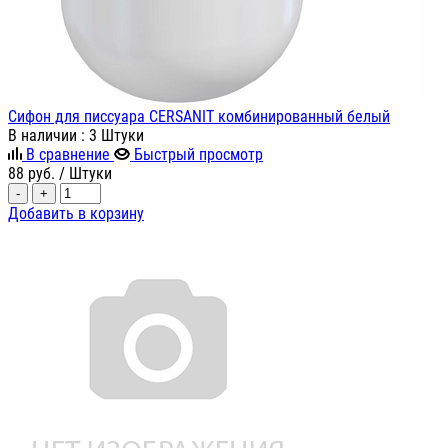
Сифон для писсуара CERSANIT комбинированный белый
В наличии
: 3 Штуки
В сравнение
Быстрый просмотр
88
руб.
/ Штуки
-
+
Добавить в корзину