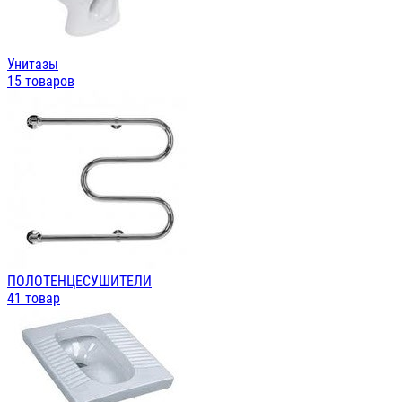
Унитазы
15 товаров
ПОЛОТЕНЦЕСУШИТЕЛИ
41 товар