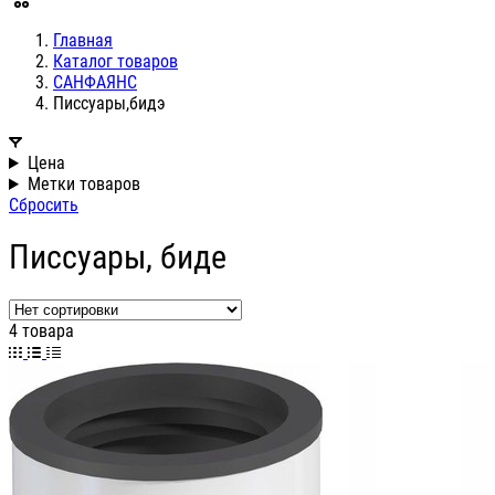
Главная
Каталог товаров
САНФАЯНС
Писсуары,бидэ
Цена
Метки товаров
Сбросить
Писсуары, биде
4 товара