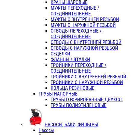
КРАНЫ ШАРОВЫЕ
МУФТЫ ПЕРЕХОДНЫЕ /
СОЕДИНИТЕЛЬНЫЕ
МУФТЫ С ВНУТРЕННЕЙ РЕЗЬБОЙ
МУФТЫ С НАРУЖНОЙ РЕЗЬБОЙ
ОТВОДЫ ПЕРЕХОДНЫЕ /
СОЕДИНИТЕЛЬНЫЕ
ОТВОДЫ С ВНУТРЕННЕЙ РЕЗЬБОЙ
ОТВОДЫ С НАРУЖНОЙ РЕЗЬБОЙ
СЕДЕЛКИ
ФЛАНЦЫ / ВТУЛКИ
ТРОЙНИКИ ПЕРЕХОДНЫЕ /
СОЕДИНИТЕЛЬНЫЕ
ТРОЙНИКИ С ВНУТРЕННЕЙ РЕЗЬБОЙ
ТРОЙНИКИ С НАРУЖНОЙ РЕЗЬБОЙ
КОЛЬЦА РЕЗИНОВЫЕ
ТРУБЫ НАПОРНЫЕ
ТРУБЫ ГОФРИРОВАННЫЕ ДВУХСЛ.
ТРУБЫ ПОЛИЭТИЛЕНОВЫЕ
НАСОСЫ, БАКИ, ФИЛЬТРЫ
Насосы