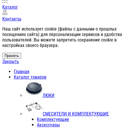
Каталог
Контакты
Наш сайт использует cookie (файлы с данными о прошлых
посещениях сайта) для персонализации сервисов и удобства
пользователей. Вы можете запретить сохранение cookie в
настройках своего браузера.
Принять
Закрыть
Главная
Каталог товаров
ЛЮКИ
СМЕСИТЕЛИ И КОМПЛЕКТУЮЩИЕ
Комплектующие
Аксессуары