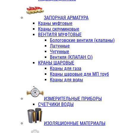
ЗАПОРНАЯ АРМАТУРА
Краны муфтовые
Краны силуминовые
ВЕНТИЛЯ МУФТОВЫЕ
Бологовские вентиля (клапаны)
Латунные
Чугунные
Вентиля (КЛАПАН Сi)
КРАНЫ ШАРОВЫЕ
Краны для газа
Краны шаровые для МП труб
Краны для воды
ИЗМЕРИТЕЛЬНЫЕ ПРИБОРЫ
СЧЕТЧИКИ ВОДЫ
ИЗОЛЯЦИОННЫЕ МАТЕРИАЛЫ