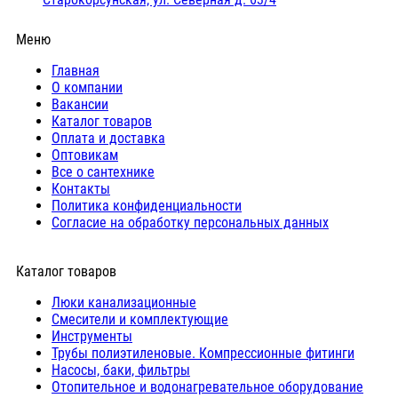
Меню
Главная
О компании
Вакансии
Каталог товаров
Оплата и доставка
Оптовикам
Все о сантехнике
Контакты
Политика конфиденциальности
Согласие на обработку персональных данных
Каталог товаров
Люки канализационные
Cмесители и комплектующие
Инструменты
Трубы полиэтиленовые. Компрессионные фитинги
Насосы, баки, фильтры
Отопительное и водонагревательное оборудование