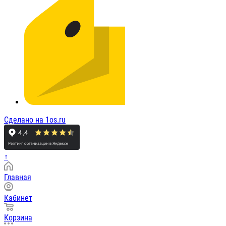
Сделано на 1os.ru
↑
Главная
Кабинет
Корзина