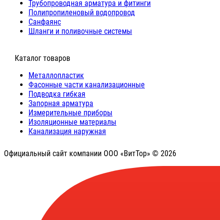
Трубопроводная арматура и фитинги
Полипропиленовый водопровод
Санфаянс
Шланги и поливочные системы
⠀Каталог товаров
Металлопластик
Фасонные части канализационные
Подводка гибкая
Запорная арматура
Измерительные приборы
Изоляционные материалы
Канализация наружная
Официальный сайт компании ООО «ВитТор» © 2026