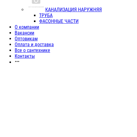
КАНАЛИЗАЦИЯ НАРУЖНЯЯ
ТРУБА
ФАСОННЫЕ ЧАСТИ
О компании
Вакансии
Оптовикам
Оплата и доставка
Все о сантехнике
Контакты