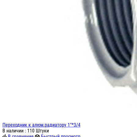
Переходник к алюм.радиатору 1"*3/4
В наличии
: 110 Штуки
В сравнение
Быстрый просмотр