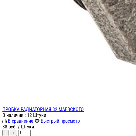
ПРОБКА РАДИАТОРНАЯ 32 МАЕВСКОГО
В наличии
: 12 Штуки
В сравнение
Быстрый просмотр
38
руб.
/ Штуки
-
+