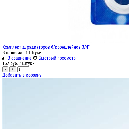
Комплект д/радиаторов б/кронштейнов 3/4"
В наличии
: 1 Штуки
В сравнение
Быстрый просмотр
157
руб.
/ Штуки
-
+
Добавить в корзину