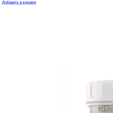
Добавить в корзину