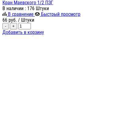
Кран Маевского 1/2 ПЗГ
В наличии
: 176 Штуки
В сравнение
Быстрый просмотр
66
руб.
/ Штуки
-
+
Добавить в корзину