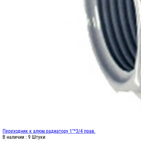
Переходник к алюм.радиатору 1"*3/4 прав.
В наличии
: 9 Штуки