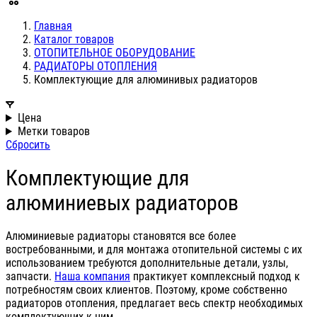
Главная
Каталог товаров
ОТОПИТЕЛЬНОЕ ОБОРУДОВАНИЕ
РАДИАТОРЫ ОТОПЛЕНИЯ
Комплектующие для алюминивых радиаторов
Цена
Метки товаров
Сбросить
Комплектующие для
алюминиевых радиаторов
Алюминиевые радиаторы становятся все более
востребованными, и для монтажа отопительной системы с их
использованием требуются дополнительные детали, узлы,
запчасти.
Наша компания
практикует комплексный подход к
потребностям своих клиентов. Поэтому, кроме собственно
радиаторов отопления, предлагает весь спектр необходимых
комплектующих к ним.