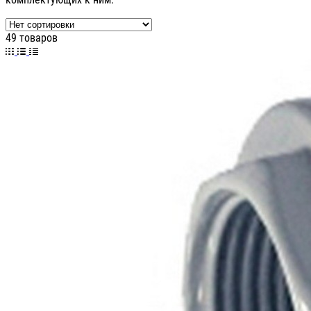
49 товаров