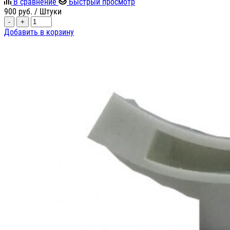
В сравнение
Быстрый просмотр
900
руб.
/ Штуки
-
+
Добавить в корзину