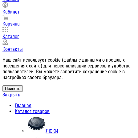
Кабинет
Корзина
Каталог
Контакты
Наш сайт использует cookie (файлы с данными о прошлых
посещениях сайта) для персонализации сервисов и удобства
пользователей. Вы можете запретить сохранение cookie в
настройках своего браузера.
Принять
Закрыть
Главная
Каталог товаров
ЛЮКИ