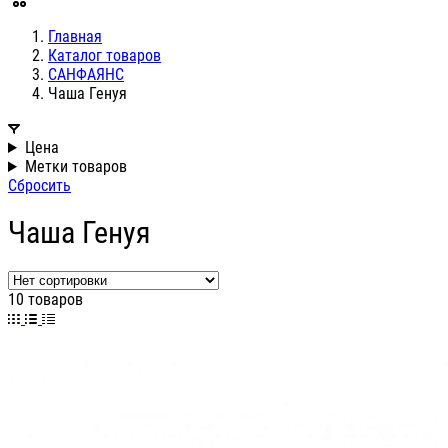
Главная
Каталог товаров
САНФАЯНС
Чаша Генуя
Цена
Метки товаров
Сбросить
Чаша Генуя
10 товаров