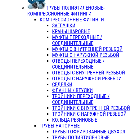
ТРУБЫ ПОЛИЭТИЛЕНОВЫЕ-
КОМПРЕССИОННЫЕ ФИТИНГИ
КОМПРЕССИОННЫЕ ФИТИНГИ
ЗАГЛУШКИ
КРАНЫ ШАРОВЫЕ
МУФТЫ ПЕРЕХОДНЫЕ /
СОЕДИНИТЕЛЬНЫЕ
МУФТЫ С ВНУТРЕННЕЙ РЕЗЬБОЙ
МУФТЫ С НАРУЖНОЙ РЕЗЬБОЙ
ОТВОДЫ ПЕРЕХОДНЫЕ /
СОЕДИНИТЕЛЬНЫЕ
ОТВОДЫ С ВНУТРЕННЕЙ РЕЗЬБОЙ
ОТВОДЫ С НАРУЖНОЙ РЕЗЬБОЙ
СЕДЕЛКИ
ФЛАНЦЫ / ВТУЛКИ
ТРОЙНИКИ ПЕРЕХОДНЫЕ /
СОЕДИНИТЕЛЬНЫЕ
ТРОЙНИКИ С ВНУТРЕННЕЙ РЕЗЬБОЙ
ТРОЙНИКИ С НАРУЖНОЙ РЕЗЬБОЙ
КОЛЬЦА РЕЗИНОВЫЕ
ТРУБЫ НАПОРНЫЕ
ТРУБЫ ГОФРИРОВАННЫЕ ДВУХСЛ.
ТРУБЫ ПОЛИЭТИЛЕНОВЫЕ