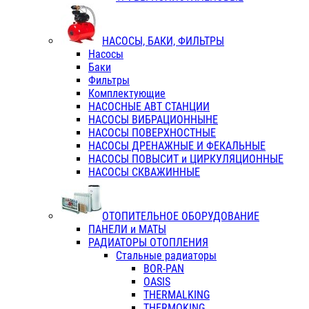
НАСОСЫ, БАКИ, ФИЛЬТРЫ
Насосы
Баки
Фильтры
Комплектующие
НАСОСНЫЕ АВТ СТАНЦИИ
НАСОСЫ ВИБРАЦИОННЫНЕ
НАСОСЫ ПОВЕРХНОСТНЫЕ
НАСОСЫ ДРЕНАЖНЫЕ И ФЕКАЛЬНЫЕ
НАСОСЫ ПОВЫСИТ и ЦИРКУЛЯЦИОННЫЕ
НАСОСЫ СКВАЖИННЫЕ
ОТОПИТЕЛЬНОЕ ОБОРУДОВАНИЕ
ПАНЕЛИ и МАТЫ
РАДИАТОРЫ ОТОПЛЕНИЯ
Стальные радиаторы
BOR-PAN
OASIS
THERMALKING
THERMOKING