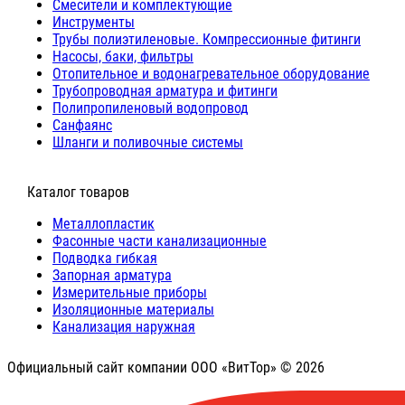
Cмесители и комплектующие
Инструменты
Трубы полиэтиленовые. Компрессионные фитинги
Насосы, баки, фильтры
Отопительное и водонагревательное оборудование
Трубопроводная арматура и фитинги
Полипропиленовый водопровод
Санфаянс
Шланги и поливочные системы
⠀Каталог товаров
Металлопластик
Фасонные части канализационные
Подводка гибкая
Запорная арматура
Измерительные приборы
Изоляционные материалы
Канализация наружная
Официальный сайт компании ООО «ВитТор» © 2026