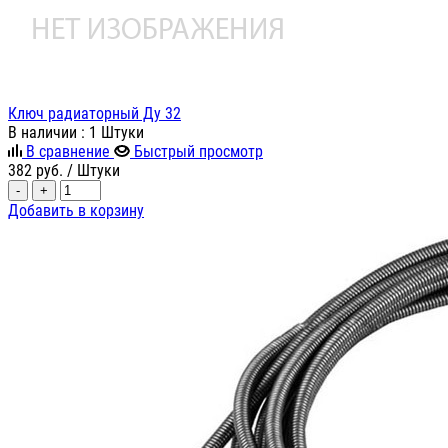
Ключ радиаторный Ду 32
В наличии
: 1 Штуки
В сравнение
Быстрый просмотр
382
руб.
/ Штуки
-
+
Добавить в корзину