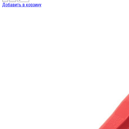
Добавить в корзину