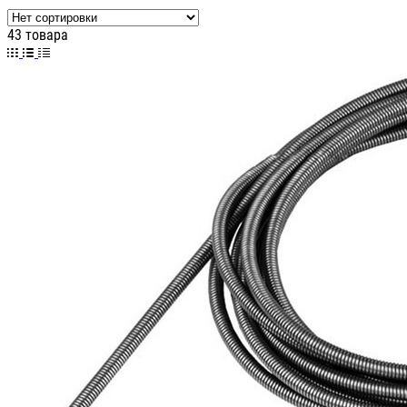
43 товара