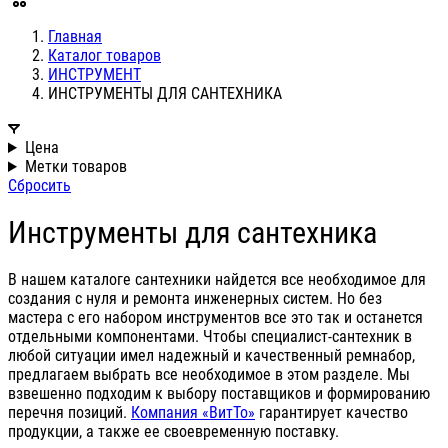
Главная
Каталог товаров
ИНСТРУМЕНТ
ИНСТРУМЕНТЫ ДЛЯ САНТЕХНИКА
Цена
Метки товаров
Сбросить
Инструменты для сантехника
В нашем каталоге сантехники найдется все необходимое для
создания с нуля и ремонта инженерных систем. Но без
мастера с его набором инструментов все это так и останется
отдельными компонентами. Чтобы специалист-сантехник в
любой ситуации имел надежный и качественный ремнабор,
предлагаем выбрать все необходимое в этом разделе. Мы
взвешенно подходим к выбору поставщиков и формированию
перечня позиций.
Компания «ВитТо»
гарантирует качество
продукции, а также ее своевременную поставку.