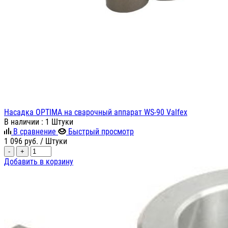
Насадка OPTIMA на сварочный аппарат WS-90 Valfex
В наличии
: 1 Штуки
В сравнение
Быстрый просмотр
1 096
руб.
/ Штуки
-
+
Добавить в корзину