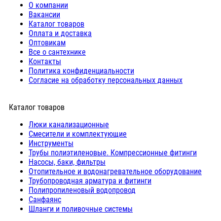
О компании
Вакансии
Каталог товаров
Оплата и доставка
Оптовикам
Все о сантехнике
Контакты
Политика конфиденциальности
Согласие на обработку персональных данных
Каталог товаров
Люки канализационные
Cмесители и комплектующие
Инструменты
Трубы полиэтиленовые. Компрессионные фитинги
Насосы, баки, фильтры
Отопительное и водонагревательное оборудование
Трубопроводная арматура и фитинги
Полипропиленовый водопровод
Санфаянс
Шланги и поливочные системы