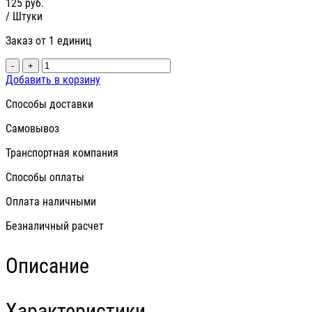
125
руб.
/ Штуки
Заказ от 1 единиц
-
+
Добавить в корзину
Способы доставки
Самовывоз
Транспортная компания
Способы оплаты
Оплата наличными
Безналичный расчет
Описание
Характеристики