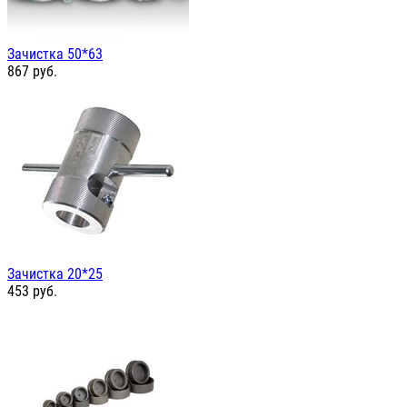
Зачистка 50*63
867
руб.
Зачистка 20*25
453
руб.