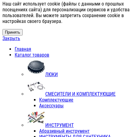
Наш сайт использует cookie (файлы с данными о прошлых
посещениях сайта) для персонализации сервисов и удобства
пользователей. Вы можете запретить сохранение cookie в
настройках своего браузера.
Принять
Закрыть
Главная
Каталог товаров
ЛЮКИ
СМЕСИТЕЛИ И КОМПЛЕКТУЮЩИЕ
Комплектующие
Аксессуары
ИНСТРУМЕНТ
Абразивный инструмент
ИНСТРУМЕНТЫ ДЛЯ САНТЕХНИКА