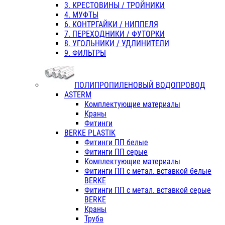
3. КРЕСТОВИНЫ / ТРОЙНИКИ
4. МУФТЫ
6. КОНТРГАЙКИ / НИППЕЛЯ
7. ПЕРЕХОДНИКИ / ФУТОРКИ
8. УГОЛЬНИКИ / УДЛИНИТЕЛИ
9. ФИЛЬТРЫ
ПОЛИПРОПИЛЕНОВЫЙ ВОДОПРОВОД
ASTERM
Комплектующие материалы
Краны
Фитинги
BERKE PLASTIK
Фитинги ПП белые
Фитинги ПП серые
Комплектующие материалы
Фитинги ПП с метал. вставкой белые
BERKE
Фитинги ПП с метал. вставкой серые
BERKE
Краны
Труба