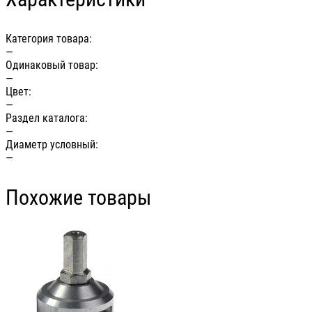
Категория товара:
—
Одинаковый товар:
—
Цвет:
—
Раздел каталога:
—
Диаметр условный:
—
Похожие товары