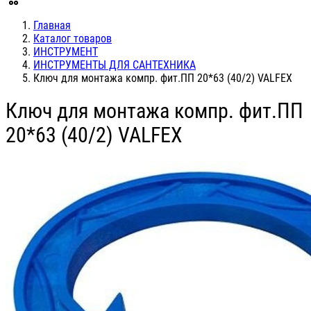
Главная
Каталог товаров
ИНСТРУМЕНТ
ИНСТРУМЕНТЫ ДЛЯ САНТЕХНИКА
Ключ для монтажа компр. фит.ПП 20*63 (40/2) VALFEX
Ключ для монтажа компр. фит.ПП
20*63 (40/2) VALFEX