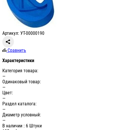
Артикул: УТ-00000190
Сравнить
Характеристики
Категория товара:
—
Одинаковый товар:
—
Цвет:
—
Раздел каталога:
—
Диаметр условный:
—
В наличии
: 6 Штуки