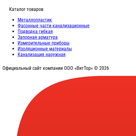
⠀Каталог товаров
Металлопластик
Фасонные части канализационные
Подводка гибкая
Запорная арматура
Измерительные приборы
Изоляционные материалы
Канализация наружная
Официальный сайт компании ООО «ВитТор» © 2026