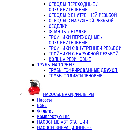
ОТВОДЫ ПЕРЕХОДНЫЕ /
СОЕДИНИТЕЛЬНЫЕ
ОТВОДЫ С ВНУТРЕННЕЙ РЕЗЬБОЙ
ОТВОДЫ С НАРУЖНОЙ РЕЗЬБОЙ
СЕДЕЛКИ
ФЛАНЦЫ / ВТУЛКИ
ТРОЙНИКИ ПЕРЕХОДНЫЕ /
СОЕДИНИТЕЛЬНЫЕ
ТРОЙНИКИ С ВНУТРЕННЕЙ РЕЗЬБОЙ
ТРОЙНИКИ С НАРУЖНОЙ РЕЗЬБОЙ
КОЛЬЦА РЕЗИНОВЫЕ
ТРУБЫ НАПОРНЫЕ
ТРУБЫ ГОФРИРОВАННЫЕ ДВУХСЛ.
ТРУБЫ ПОЛИЭТИЛЕНОВЫЕ
НАСОСЫ, БАКИ, ФИЛЬТРЫ
Насосы
Баки
Фильтры
Комплектующие
НАСОСНЫЕ АВТ СТАНЦИИ
НАСОСЫ ВИБРАЦИОННЫНЕ