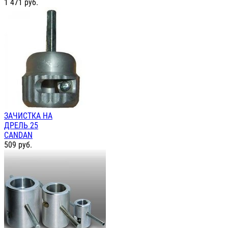
1 471
руб.
ЗАЧИСТКА НА
ДРЕЛЬ 25
CANDAN
509
руб.