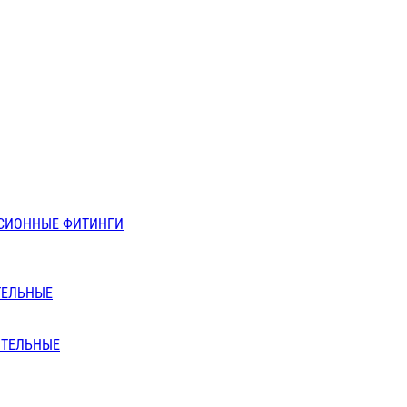
СИОННЫЕ ФИТИНГИ
ТЕЛЬНЫЕ
ИТЕЛЬНЫЕ