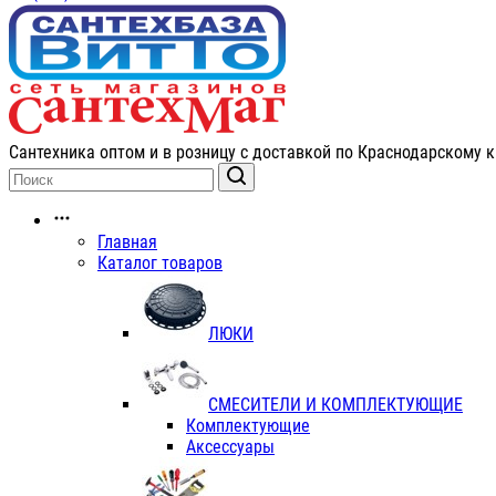
Сантехника оптом и в розницу с доставкой по Краснодарскому к
Главная
Каталог товаров
ЛЮКИ
СМЕСИТЕЛИ И КОМПЛЕКТУЮЩИЕ
Комплектующие
Аксессуары