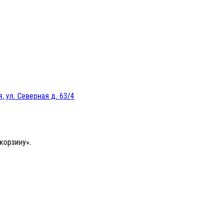
, ул. Северная д. 63/4
корзину».