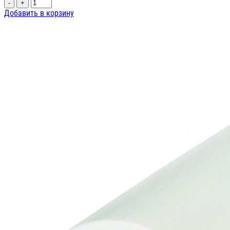
-
+
Добавить в корзину