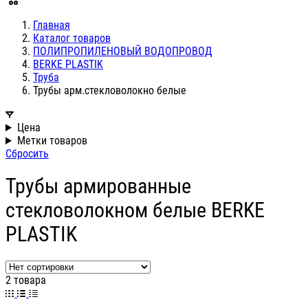
Главная
Каталог товаров
ПОЛИПРОПИЛЕНОВЫЙ ВОДОПРОВОД
BERKE PLASTIK
Труба
Трубы арм.стекловолокно белые
Цена
Метки товаров
Сбросить
Трубы армированные
стекловолокном белые BERKE
PLASTIK
2 товара