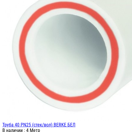
Труба 40 PN25 (стек/вол) BERKE БЕЛ
В наличии
: 4 Метр