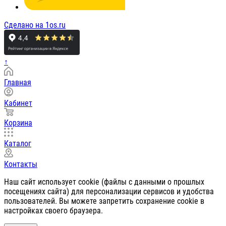
Сделано на 1os.ru
↑
Главная
Кабинет
Корзина
Каталог
Контакты
Наш сайт использует cookie (файлы с данными о прошлых
посещениях сайта) для персонализации сервисов и удобства
пользователей. Вы можете запретить сохранение cookie в
настройках своего браузера.