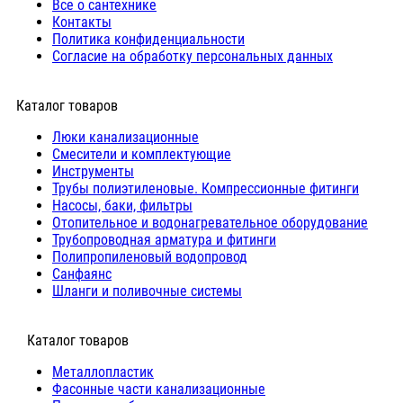
Все о сантехнике
Контакты
Политика конфиденциальности
Согласие на обработку персональных данных
Каталог товаров
Люки канализационные
Cмесители и комплектующие
Инструменты
Трубы полиэтиленовые. Компрессионные фитинги
Насосы, баки, фильтры
Отопительное и водонагревательное оборудование
Трубопроводная арматура и фитинги
Полипропиленовый водопровод
Санфаянс
Шланги и поливочные системы
⠀Каталог товаров
Металлопластик
Фасонные части канализационные