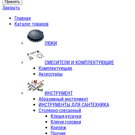
Принять
Закрыть
Главная
Каталог товаров
ЛЮКИ
СМЕСИТЕЛИ И КОМПЛЕКТУЮЩИЕ
Комплектующие
Аксессуары
ИНСТРУМЕНТ
Абразивный инструмент
ИНСТРУМЕНТЫ ДЛЯ САНТЕХНИКА
Столярно-слесарный
Клещи,кусачки
Ключи,головки
Крепеж
Прочие