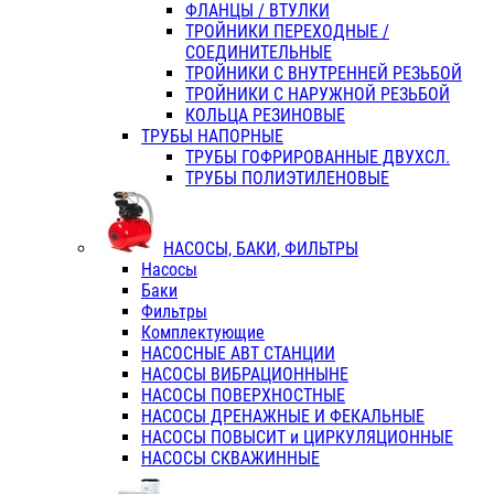
ФЛАНЦЫ / ВТУЛКИ
ТРОЙНИКИ ПЕРЕХОДНЫЕ /
СОЕДИНИТЕЛЬНЫЕ
ТРОЙНИКИ С ВНУТРЕННЕЙ РЕЗЬБОЙ
ТРОЙНИКИ С НАРУЖНОЙ РЕЗЬБОЙ
КОЛЬЦА РЕЗИНОВЫЕ
ТРУБЫ НАПОРНЫЕ
ТРУБЫ ГОФРИРОВАННЫЕ ДВУХСЛ.
ТРУБЫ ПОЛИЭТИЛЕНОВЫЕ
НАСОСЫ, БАКИ, ФИЛЬТРЫ
Насосы
Баки
Фильтры
Комплектующие
НАСОСНЫЕ АВТ СТАНЦИИ
НАСОСЫ ВИБРАЦИОННЫНЕ
НАСОСЫ ПОВЕРХНОСТНЫЕ
НАСОСЫ ДРЕНАЖНЫЕ И ФЕКАЛЬНЫЕ
НАСОСЫ ПОВЫСИТ и ЦИРКУЛЯЦИОННЫЕ
НАСОСЫ СКВАЖИННЫЕ