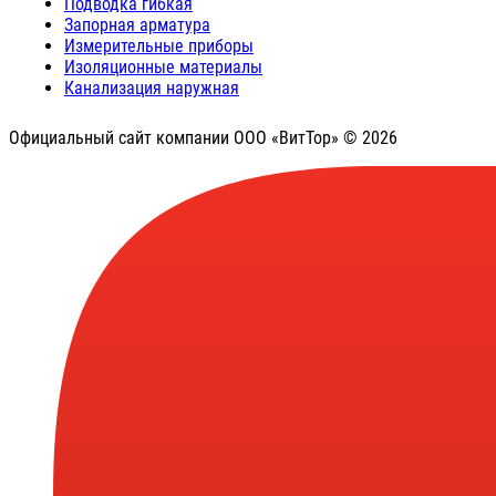
Подводка гибкая
Запорная арматура
Измерительные приборы
Изоляционные материалы
Канализация наружная
Официальный сайт компании ООО «ВитТор» © 2026