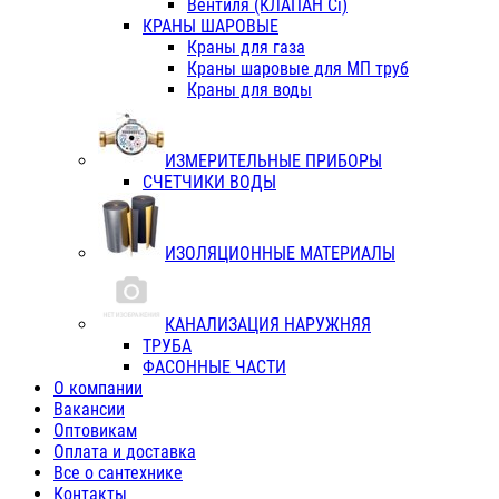
Вентиля (КЛАПАН Сi)
КРАНЫ ШАРОВЫЕ
Краны для газа
Краны шаровые для МП труб
Краны для воды
ИЗМЕРИТЕЛЬНЫЕ ПРИБОРЫ
СЧЕТЧИКИ ВОДЫ
ИЗОЛЯЦИОННЫЕ МАТЕРИАЛЫ
КАНАЛИЗАЦИЯ НАРУЖНЯЯ
ТРУБА
ФАСОННЫЕ ЧАСТИ
О компании
Вакансии
Оптовикам
Оплата и доставка
Все о сантехнике
Контакты