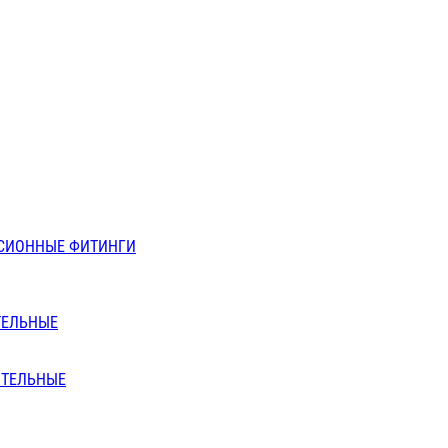
СИОННЫЕ ФИТИНГИ
ТЕЛЬНЫЕ
ИТЕЛЬНЫЕ