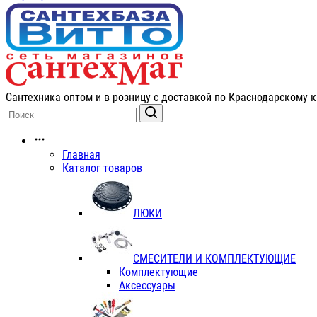
Сантехника оптом и в розницу с доставкой по Краснодарскому к
Главная
Каталог товаров
ЛЮКИ
СМЕСИТЕЛИ И КОМПЛЕКТУЮЩИЕ
Комплектующие
Аксессуары