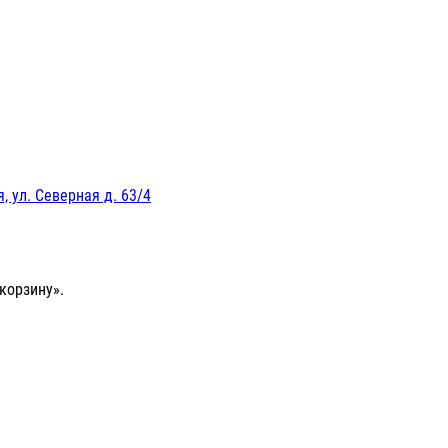
, ул. Северная д. 63/4
корзину».