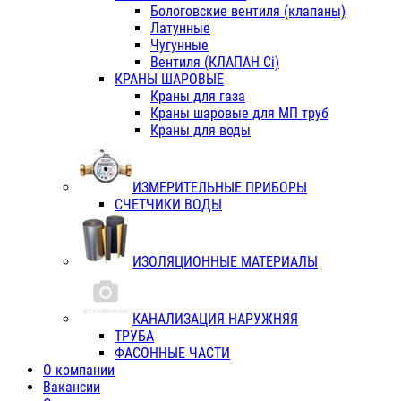
Бологовские вентиля (клапаны)
Латунные
Чугунные
Вентиля (КЛАПАН Сi)
КРАНЫ ШАРОВЫЕ
Краны для газа
Краны шаровые для МП труб
Краны для воды
ИЗМЕРИТЕЛЬНЫЕ ПРИБОРЫ
СЧЕТЧИКИ ВОДЫ
ИЗОЛЯЦИОННЫЕ МАТЕРИАЛЫ
КАНАЛИЗАЦИЯ НАРУЖНЯЯ
ТРУБА
ФАСОННЫЕ ЧАСТИ
О компании
Вакансии