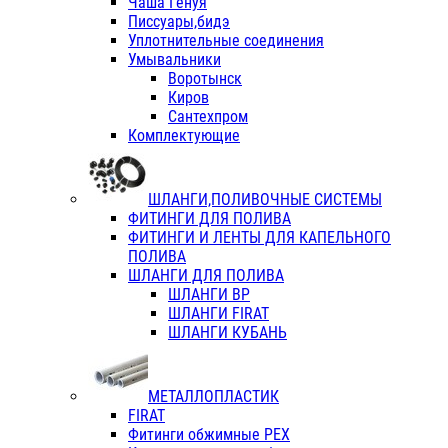
Чаша Генуя
Писсуары,бидэ
Уплотнительные соединения
Умывальники
Воротынск
Киров
Сантехпром
Комплектующие
ШЛАНГИ,ПОЛИВОЧНЫЕ СИСТЕМЫ
ФИТИНГИ ДЛЯ ПОЛИВА
ФИТИНГИ И ЛЕНТЫ ДЛЯ КАПЕЛЬНОГО
ПОЛИВА
ШЛАНГИ ДЛЯ ПОЛИВА
ШЛАНГИ ВР
ШЛАНГИ FIRAT
ШЛАНГИ КУБАНЬ
МЕТАЛЛОПЛАСТИК
FIRAT
Фитинги обжимные PEX