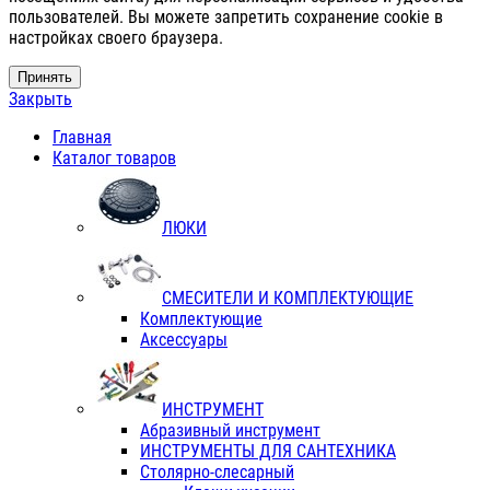
пользователей. Вы можете запретить сохранение cookie в
настройках своего браузера.
Принять
Закрыть
Главная
Каталог товаров
ЛЮКИ
СМЕСИТЕЛИ И КОМПЛЕКТУЮЩИЕ
Комплектующие
Аксессуары
ИНСТРУМЕНТ
Абразивный инструмент
ИНСТРУМЕНТЫ ДЛЯ САНТЕХНИКА
Столярно-слесарный