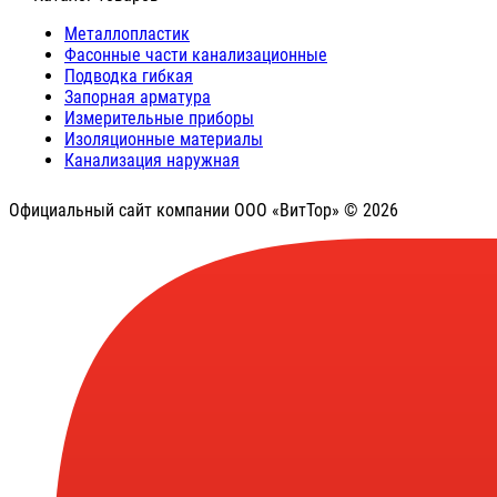
Металлопластик
Фасонные части канализационные
Подводка гибкая
Запорная арматура
Измерительные приборы
Изоляционные материалы
Канализация наружная
Официальный сайт компании ООО «ВитТор» © 2026