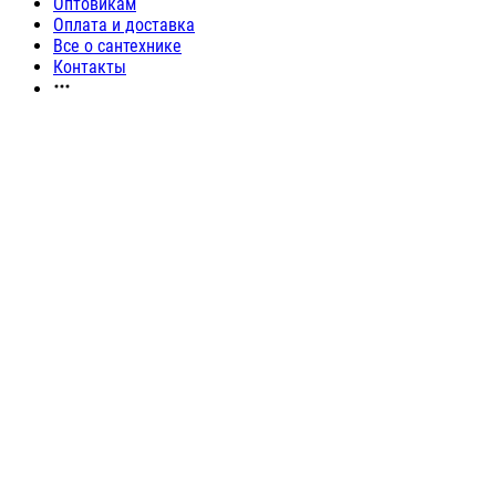
Оптовикам
Оплата и доставка
Все о сантехнике
Контакты