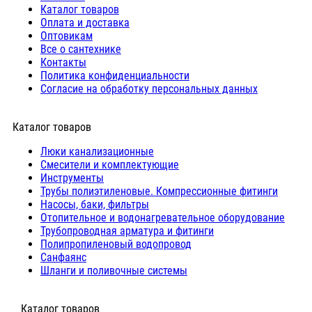
Каталог товаров
Оплата и доставка
Оптовикам
Все о сантехнике
Контакты
Политика конфиденциальности
Согласие на обработку персональных данных
Каталог товаров
Люки канализационные
Cмесители и комплектующие
Инструменты
Трубы полиэтиленовые. Компрессионные фитинги
Насосы, баки, фильтры
Отопительное и водонагревательное оборудование
Трубопроводная арматура и фитинги
Полипропиленовый водопровод
Санфаянс
Шланги и поливочные системы
⠀Каталог товаров