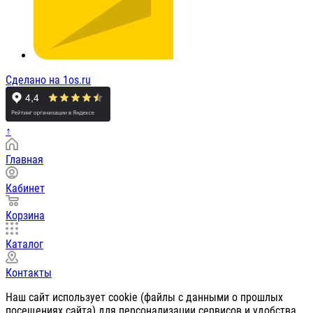
Сделано на 1os.ru
↑
Главная
Кабинет
Корзина
Каталог
Контакты
Наш сайт использует cookie (файлы с данными о прошлых
посещениях сайта) для персонализации сервисов и удобства