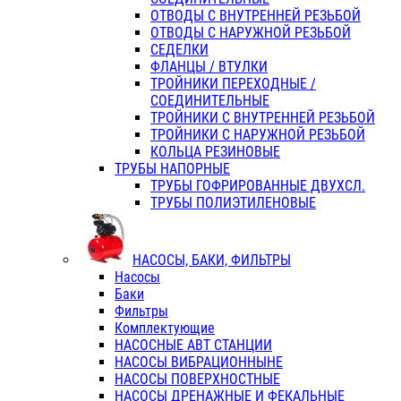
ОТВОДЫ С ВНУТРЕННЕЙ РЕЗЬБОЙ
ОТВОДЫ С НАРУЖНОЙ РЕЗЬБОЙ
СЕДЕЛКИ
ФЛАНЦЫ / ВТУЛКИ
ТРОЙНИКИ ПЕРЕХОДНЫЕ /
СОЕДИНИТЕЛЬНЫЕ
ТРОЙНИКИ С ВНУТРЕННЕЙ РЕЗЬБОЙ
ТРОЙНИКИ С НАРУЖНОЙ РЕЗЬБОЙ
КОЛЬЦА РЕЗИНОВЫЕ
ТРУБЫ НАПОРНЫЕ
ТРУБЫ ГОФРИРОВАННЫЕ ДВУХСЛ.
ТРУБЫ ПОЛИЭТИЛЕНОВЫЕ
НАСОСЫ, БАКИ, ФИЛЬТРЫ
Насосы
Баки
Фильтры
Комплектующие
НАСОСНЫЕ АВТ СТАНЦИИ
НАСОСЫ ВИБРАЦИОННЫНЕ
НАСОСЫ ПОВЕРХНОСТНЫЕ
НАСОСЫ ДРЕНАЖНЫЕ И ФЕКАЛЬНЫЕ