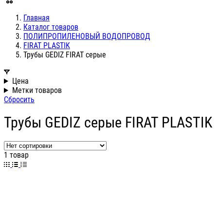
Главная
Каталог товаров
ПОЛИПРОПИЛЕНОВЫЙ ВОДОПРОВОД
FIRAT PLASTIK
Трубы GEDIZ FIRAT серые
Цена
Метки товаров
Сбросить
Трубы GEDIZ серые FIRAT PLASTIK
1 товар