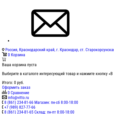
Россия, Краснодарский край, г. Краснодар, ст. Старокорсунская
0
Корзина
Ваша корзина пуста
Выберите в каталоге интересующий товар и нажмите кнопку «В 
Итого:
0
руб.
Оформить заказ
0
Сравнение
info@vitto.ru
8 (861) 234-81-66 Магазин: пн-сб 8:00-18:00
+7 (989) 827-77-66
8 (861) 234-81-65 Склад: пн-пт 8:00-18:00