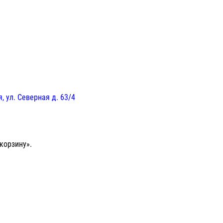
, ул. Северная д. 63/4
корзину».