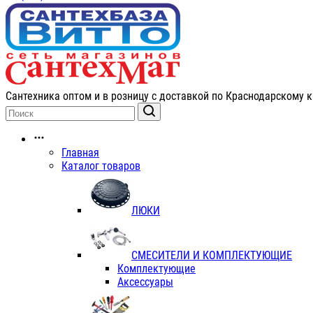
Сантехника оптом и в розницу с доставкой по Краснодарскому к
Главная
Каталог товаров
ЛЮКИ
СМЕСИТЕЛИ И КОМПЛЕКТУЮЩИЕ
Комплектующие
Аксессуары