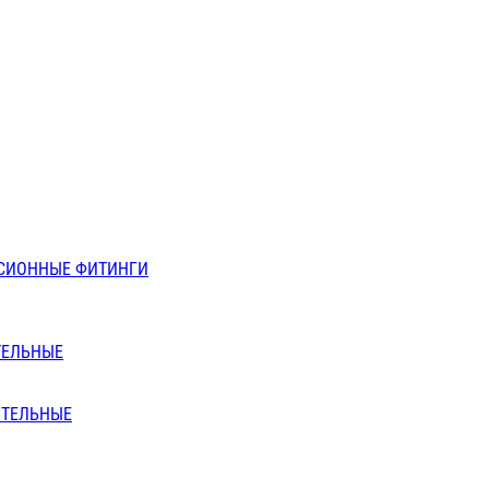
СИОННЫЕ ФИТИНГИ
ТЕЛЬНЫЕ
ИТЕЛЬНЫЕ