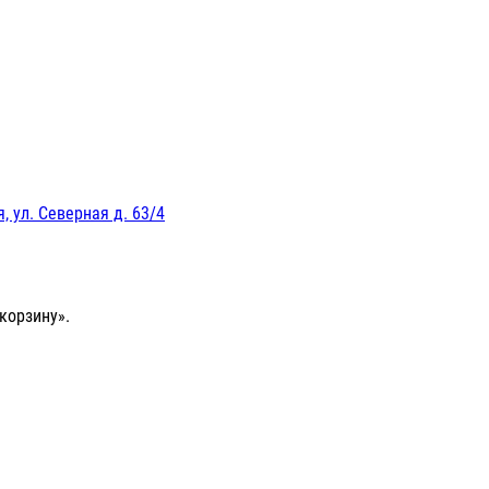
, ул. Северная д. 63/4
корзину».