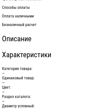
Способы оплаты
Оплата наличными
Безналичный расчет
Описание
Характеристики
Категория товара:
—
Одинаковый товар:
—
Цвет:
—
Раздел каталога:
—
Диаметр условный: