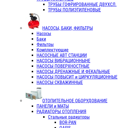
ТРУБЫ ГОФРИРОВАННЫЕ ДВУХСЛ.
ТРУБЫ ПОЛИЭТИЛЕНОВЫЕ
НАСОСЫ, БАКИ, ФИЛЬТРЫ
Насосы
Баки
Фильтры
Комплектующие
НАСОСНЫЕ АВТ СТАНЦИИ
НАСОСЫ ВИБРАЦИОННЫНЕ
НАСОСЫ ПОВЕРХНОСТНЫЕ
НАСОСЫ ДРЕНАЖНЫЕ И ФЕКАЛЬНЫЕ
НАСОСЫ ПОВЫСИТ и ЦИРКУЛЯЦИОННЫЕ
НАСОСЫ СКВАЖИННЫЕ
ОТОПИТЕЛЬНОЕ ОБОРУДОВАНИЕ
ПАНЕЛИ и МАТЫ
РАДИАТОРЫ ОТОПЛЕНИЯ
Стальные радиаторы
BOR-PAN
OASIS