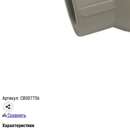
Артикул: СВ007756
Сравнить
Характеристики