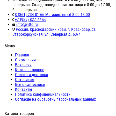
перерыва. Склад: понедельник-пятница с 8:00 до 17:00,
без перерыва
8 (861) 234-81-66 Магазин: пн-сб 8:00-18:00
+7 (989) 827-77-66
info@vitto.ru
Россия, Краснодарский край, г. Краснодар, ст.
Старокорсунская, ул. Северная д. 63/4
Меню
Главная
О компании
Вакансии
Каталог товаров
Оплата и доставка
Оптовикам
Все о сантехнике
Контакты
Политика конфиденциальности
Согласие на обработку персональных данных
Каталог товаров