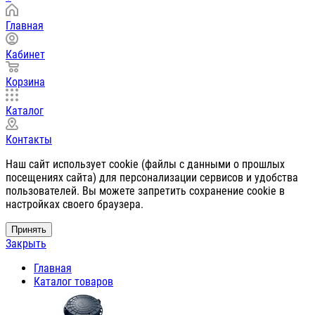
Главная
Кабинет
Корзина
Каталог
Контакты
Наш сайт использует cookie (файлы с данными о прошлых
посещениях сайта) для персонализации сервисов и удобства
пользователей. Вы можете запретить сохранение cookie в
настройках своего браузера.
Принять
Закрыть
Главная
Каталог товаров