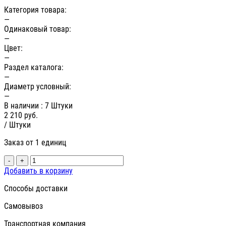
Категория товара:
—
Одинаковый товар:
—
Цвет:
—
Раздел каталога:
—
Диаметр условный:
—
В наличии
: 7 Штуки
2 210
руб.
/ Штуки
Заказ от 1 единиц
-
+
Добавить в корзину
Способы доставки
Самовывоз
Транспортная компания