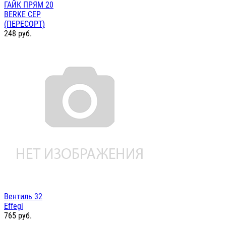
ГАЙК ПРЯМ 20
BERKE СЕР
(ПЕРЕСОРТ)
248
руб.
Вентиль 32
Effegi
765
руб.