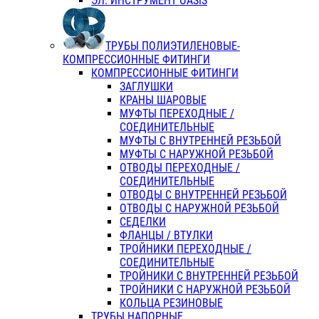
ЭЛ. ИНСТРУМЕНТ OASIS
ТРУБЫ ПОЛИЭТИЛЕНОВЫЕ-
КОМПРЕССИОННЫЕ ФИТИНГИ
КОМПРЕССИОННЫЕ ФИТИНГИ
ЗАГЛУШКИ
КРАНЫ ШАРОВЫЕ
МУФТЫ ПЕРЕХОДНЫЕ /
СОЕДИНИТЕЛЬНЫЕ
МУФТЫ С ВНУТРЕННЕЙ РЕЗЬБОЙ
МУФТЫ С НАРУЖНОЙ РЕЗЬБОЙ
ОТВОДЫ ПЕРЕХОДНЫЕ /
СОЕДИНИТЕЛЬНЫЕ
ОТВОДЫ С ВНУТРЕННЕЙ РЕЗЬБОЙ
ОТВОДЫ С НАРУЖНОЙ РЕЗЬБОЙ
СЕДЕЛКИ
ФЛАНЦЫ / ВТУЛКИ
ТРОЙНИКИ ПЕРЕХОДНЫЕ /
СОЕДИНИТЕЛЬНЫЕ
ТРОЙНИКИ С ВНУТРЕННЕЙ РЕЗЬБОЙ
ТРОЙНИКИ С НАРУЖНОЙ РЕЗЬБОЙ
КОЛЬЦА РЕЗИНОВЫЕ
ТРУБЫ НАПОРНЫЕ