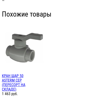
—
Похожие товары
КРАН ШАР 50
ASTERM СЕР
(ПЕРЕСОРТ НА
СКЛАДЕ)
1 463
руб.