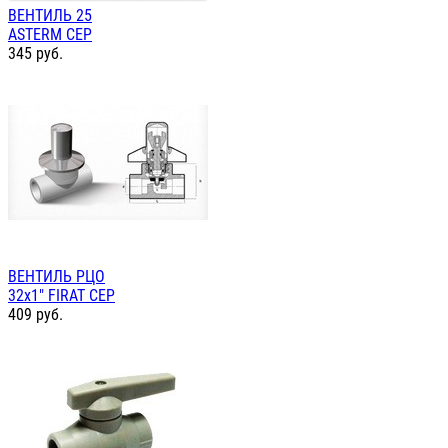
ВЕНТИЛЬ 25
ASTERM СЕР
345
руб.
ВЕНТИЛЬ РЦО
32х1" FIRAT СЕР
409
руб.