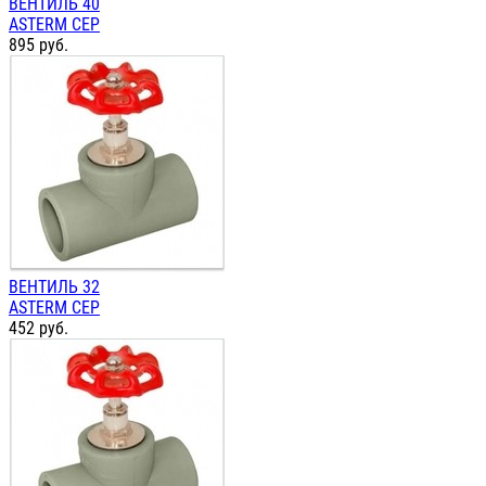
ВЕНТИЛЬ 40
ASTERM СЕР
895
руб.
ВЕНТИЛЬ 32
ASTERM СЕР
452
руб.