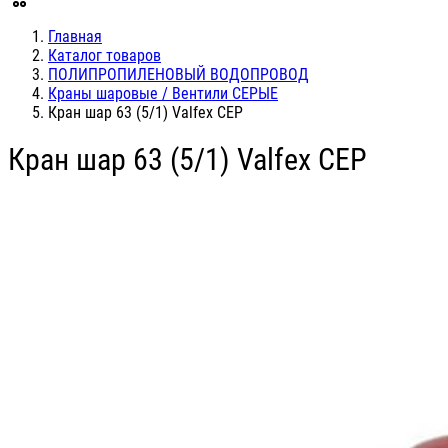
Главная
Каталог товаров
ПОЛИПРОПИЛЕНОВЫЙ ВОДОПРОВОД
Краны шаровые / Вентили СЕРЫЕ
Кран шар 63 (5/1) Valfex СЕР
Кран шар 63 (5/1) Valfex СЕР