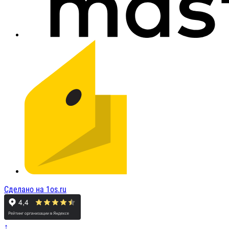
Сделано на 1os.ru
↑