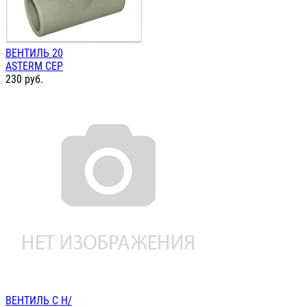
ВЕНТИЛЬ 20
ASTERM СЕР
230
руб.
ВЕНТИЛЬ С Н/