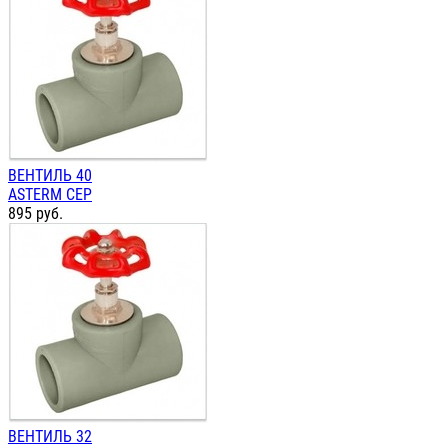
ВЕНТИЛЬ 40
ASTERM СЕР
895
руб.
ВЕНТИЛЬ 32