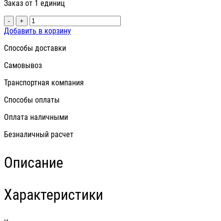
Заказ от 1 единиц
-
+
Добавить в корзину
Способы доставки
Самовывоз
Транспортная компания
Способы оплаты
Оплата наличными
Безналичный расчет
Описание
Характеристики