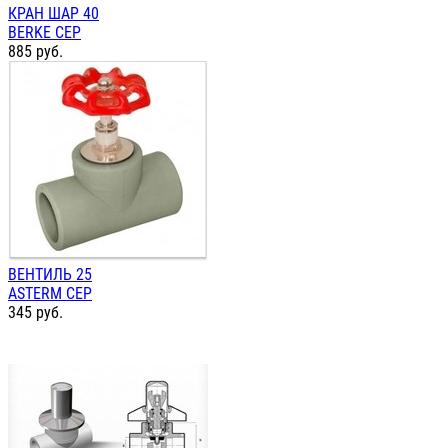
КРАН ШАР 40
BERKE СЕР
885
руб.
ВЕНТИЛЬ 25
ASTERM СЕР
345
руб.