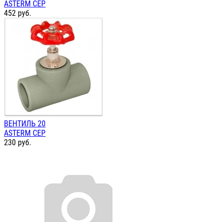
ASTERM СЕР
452
руб.
ВЕНТИЛЬ 20
ASTERM СЕР
230
руб.