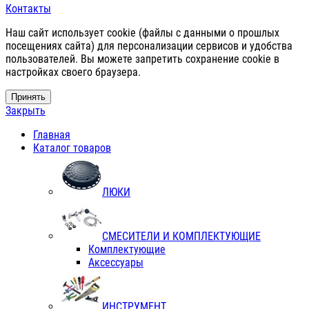
Контакты
Наш сайт использует cookie (файлы с данными о прошлых
посещениях сайта) для персонализации сервисов и удобства
пользователей. Вы можете запретить сохранение cookie в
настройках своего браузера.
Принять
Закрыть
Главная
Каталог товаров
ЛЮКИ
СМЕСИТЕЛИ И КОМПЛЕКТУЮЩИЕ
Комплектующие
Аксессуары
ИНСТРУМЕНТ