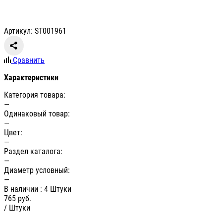
Артикул: ST001961
Сравнить
Характеристики
Категория товара:
—
Одинаковый товар:
—
Цвет:
—
Раздел каталога:
—
Диаметр условный:
—
В наличии
: 4 Штуки
765
руб.
/ Штуки