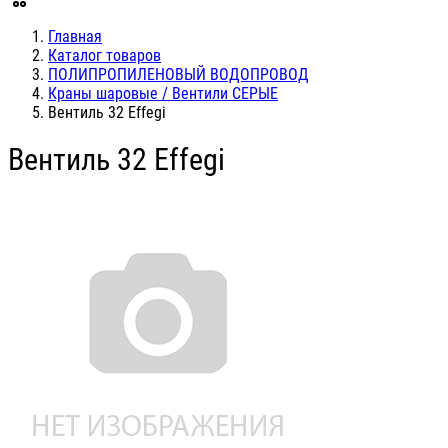
Главная
Каталог товаров
ПОЛИПРОПИЛЕНОВЫЙ ВОДОПРОВОД
Краны шаровые / Вентили СЕРЫЕ
Вентиль 32 Effegi
Вентиль 32 Effegi