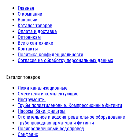
Главная
О компании
Вакансии
Каталог товаров
Оплата и доставка
Оптовикам
Все о сантехнике
Контакты
Политика конфиденциальности
Согласие на обработку персональных данных
Каталог товаров
Люки канализационные
Cмесители и комплектующие
Инструменты
Трубы полиэтиленовые. Компрессионные фитинги
Насосы, баки, фильтры
Отопительное и водонагревательное оборудование
Трубопроводная арматура и фитинги
Полипропиленовый водопровод
Санфаянс