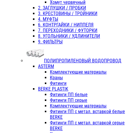
Хомут червячный
2. ЗАГЛУШКИ / ПРОБКИ
3. КРЕСТОВИНЫ / ТРОЙНИКИ
4. МУФТЫ
6. КОНТРГАЙКИ / НИППЕЛЯ
7. ПЕРЕХОДНИКИ / ФУТОРКИ
8. УГОЛЬНИКИ / УДЛИНИТЕЛИ
9. ФИЛЬТРЫ
ПОЛИПРОПИЛЕНОВЫЙ ВОДОПРОВОД
ASTERM
Комплектующие материалы
Краны
Фитинги
BERKE PLASTIK
Фитинги ПП белые
Фитинги ПП серые
Комплектующие материалы
Фитинги ПП с метал. вставкой белые
BERKE
Фитинги ПП с метал. вставкой серые
BERKE