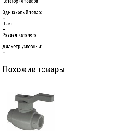
Категория товара:
—
Одинаковый товар:
—
Цвет:
—
Раздел каталога:
—
Диаметр условный:
—
Похожие товары