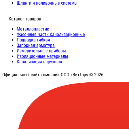
Шланги и поливочные системы
⠀Каталог товаров
Металлопластик
Фасонные части канализационные
Подводка гибкая
Запорная арматура
Измерительные приборы
Изоляционные материалы
Канализация наружная
Официальный сайт компании ООО «ВитТор» © 2026