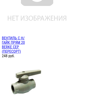
ВЕНТИЛЬ С Н/
ГАЙК ПРЯМ 20
BERKE СЕР
(ПЕРЕСОРТ)
248
руб.