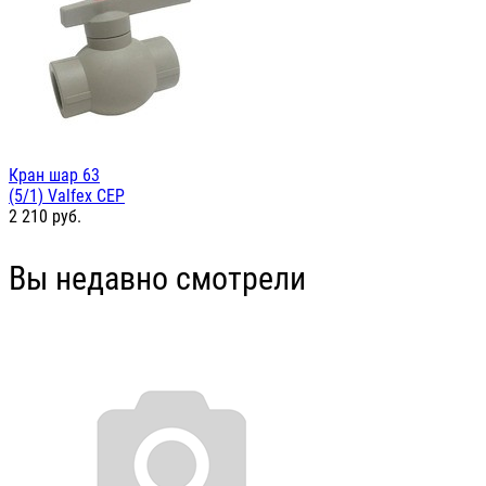
Кран шар 63
(5/1) Valfex СЕР
2 210
руб.
Вы недавно смотрели