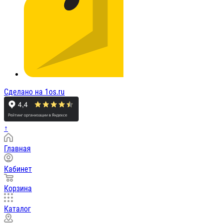
Сделано на 1os.ru
↑
Главная
Кабинет
Корзина
Каталог