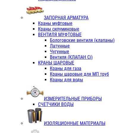
ЗАПОРНАЯ АРМАТУРА
Краны муфтовые
Краны силуминовые
ВЕНТИЛЯ МУФТОВЫЕ
Бологовские вентиля (клапаны)
Латунные
Чугунные
Вентиля (КЛАПАН Сi)
КРАНЫ ШАРОВЫЕ
Краны для газа
Краны шаровые для МП труб
Краны для воды
ИЗМЕРИТЕЛЬНЫЕ ПРИБОРЫ
СЧЕТЧИКИ ВОДЫ
ИЗОЛЯЦИОННЫЕ МАТЕРИАЛЫ