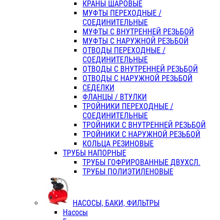
КРАНЫ ШАРОВЫЕ
МУФТЫ ПЕРЕХОДНЫЕ /
СОЕДИНИТЕЛЬНЫЕ
МУФТЫ С ВНУТРЕННЕЙ РЕЗЬБОЙ
МУФТЫ С НАРУЖНОЙ РЕЗЬБОЙ
ОТВОДЫ ПЕРЕХОДНЫЕ /
СОЕДИНИТЕЛЬНЫЕ
ОТВОДЫ С ВНУТРЕННЕЙ РЕЗЬБОЙ
ОТВОДЫ С НАРУЖНОЙ РЕЗЬБОЙ
СЕДЕЛКИ
ФЛАНЦЫ / ВТУЛКИ
ТРОЙНИКИ ПЕРЕХОДНЫЕ /
СОЕДИНИТЕЛЬНЫЕ
ТРОЙНИКИ С ВНУТРЕННЕЙ РЕЗЬБОЙ
ТРОЙНИКИ С НАРУЖНОЙ РЕЗЬБОЙ
КОЛЬЦА РЕЗИНОВЫЕ
ТРУБЫ НАПОРНЫЕ
ТРУБЫ ГОФРИРОВАННЫЕ ДВУХСЛ.
ТРУБЫ ПОЛИЭТИЛЕНОВЫЕ
НАСОСЫ, БАКИ, ФИЛЬТРЫ
Насосы