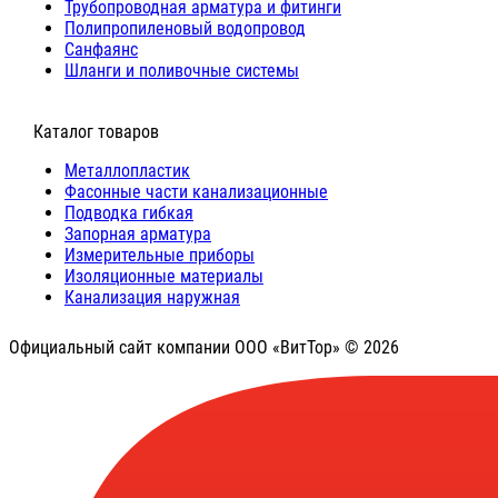
Трубопроводная арматура и фитинги
Полипропиленовый водопровод
Санфаянс
Шланги и поливочные системы
⠀Каталог товаров
Металлопластик
Фасонные части канализационные
Подводка гибкая
Запорная арматура
Измерительные приборы
Изоляционные материалы
Канализация наружная
Официальный сайт компании ООО «ВитТор» © 2026