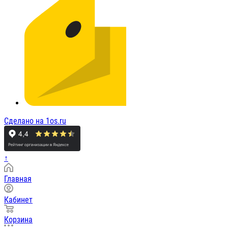
Сделано на 1os.ru
↑
Главная
Кабинет
Корзина