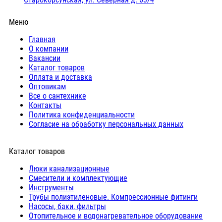
Меню
Главная
О компании
Вакансии
Каталог товаров
Оплата и доставка
Оптовикам
Все о сантехнике
Контакты
Политика конфиденциальности
Согласие на обработку персональных данных
Каталог товаров
Люки канализационные
Cмесители и комплектующие
Инструменты
Трубы полиэтиленовые. Компрессионные фитинги
Насосы, баки, фильтры
Отопительное и водонагревательное оборудование