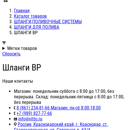
Главная
Каталог товаров
ШЛАНГИ,ПОЛИВОЧНЫЕ СИСТЕМЫ
ШЛАНГИ ДЛЯ ПОЛИВА
ШЛАНГИ ВР
Метки товаров
Сбросить
Шланги ВР
Наши контакты
Магазин: понедельник-суббота с 8:00 до 17:00, без
перерыва. Склад: понедельник-пятница с 8:00 до 17:00,
без перерыва
8 (861) 234-81-66 Магазин: пн-сб 8:00-18:00
+7 (989) 827-77-66
info@vitto.ru
Россия, Краснодарский край, г. Краснодар, ст.
Старокорсунская, ул. Северная д. 63/4