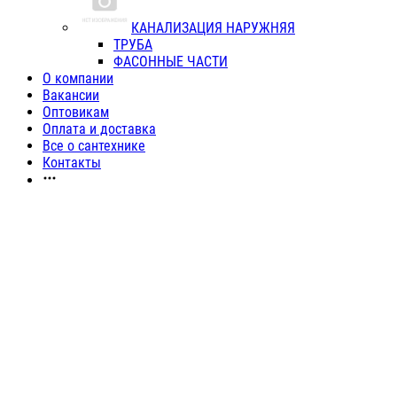
КАНАЛИЗАЦИЯ НАРУЖНЯЯ
ТРУБА
ФАСОННЫЕ ЧАСТИ
О компании
Вакансии
Оптовикам
Оплата и доставка
Все о сантехнике
Контакты