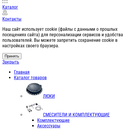
Каталог
Контакты
Наш сайт использует cookie (файлы с данными о прошлых
посещениях сайта) для персонализации сервисов и удобства
пользователей. Вы можете запретить сохранение cookie в
настройках своего браузера.
Принять
Закрыть
Главная
Каталог товаров
ЛЮКИ
СМЕСИТЕЛИ И КОМПЛЕКТУЮЩИЕ
Комплектующие
Аксессуары