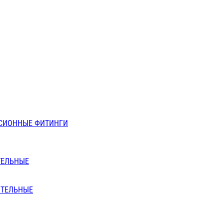
СИОННЫЕ ФИТИНГИ
ТЕЛЬНЫЕ
ИТЕЛЬНЫЕ