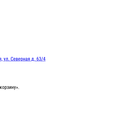
, ул. Северная д. 63/4
корзину».