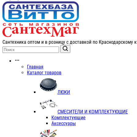
Сантехника оптом и в розницу с доставкой по Краснодарскому к
Главная
Каталог товаров
ЛЮКИ
СМЕСИТЕЛИ И КОМПЛЕКТУЮЩИЕ
Комплектующие
Аксессуары