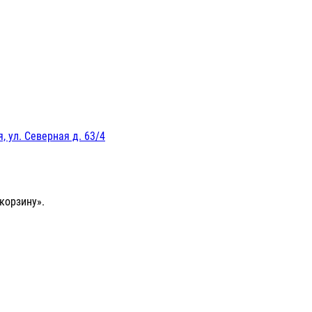
, ул. Северная д. 63/4
корзину».