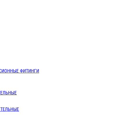
СИОННЫЕ ФИТИНГИ
ТЕЛЬНЫЕ
ИТЕЛЬНЫЕ