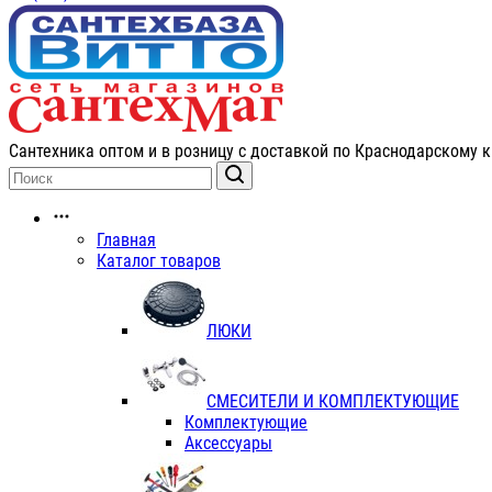
Сантехника оптом и в розницу с доставкой по Краснодарскому к
Главная
Каталог товаров
ЛЮКИ
СМЕСИТЕЛИ И КОМПЛЕКТУЮЩИЕ
Комплектующие
Аксессуары