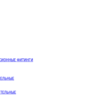
СИОННЫЕ ФИТИНГИ
ТЕЛЬНЫЕ
ИТЕЛЬНЫЕ