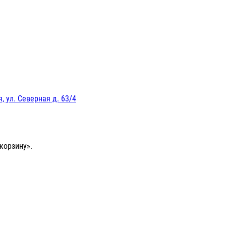
, ул. Северная д. 63/4
корзину».