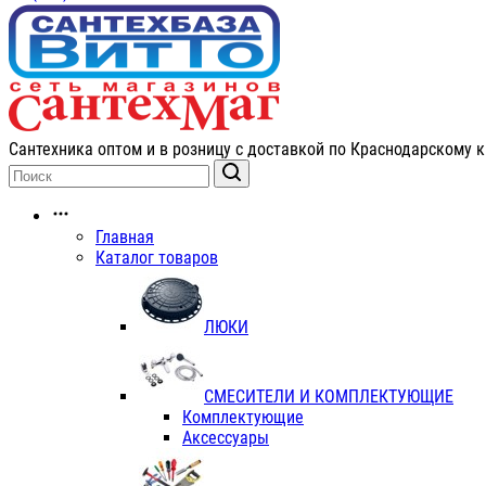
Сантехника оптом и в розницу с доставкой по Краснодарскому к
Главная
Каталог товаров
ЛЮКИ
СМЕСИТЕЛИ И КОМПЛЕКТУЮЩИЕ
Комплектующие
Аксессуары