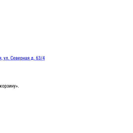
, ул. Северная д. 63/4
корзину».