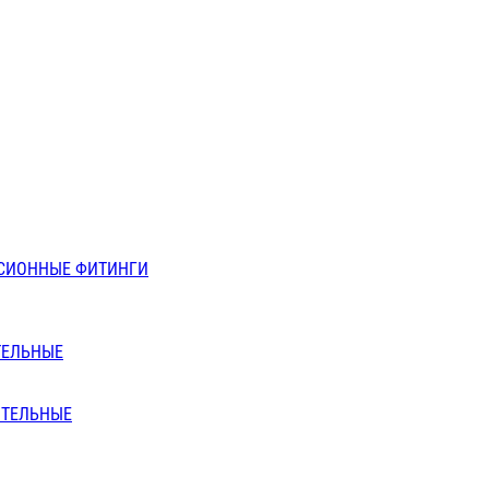
СИОННЫЕ ФИТИНГИ
ТЕЛЬНЫЕ
ИТЕЛЬНЫЕ