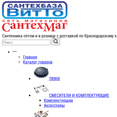
Сантехника оптом и в розницу с доставкой по Краснодарскому к
Главная
Каталог товаров
ЛЮКИ
СМЕСИТЕЛИ И КОМПЛЕКТУЮЩИЕ
Комплектующие
Аксессуары