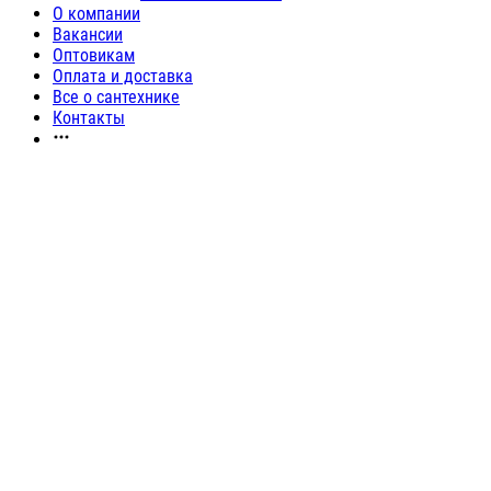
О компании
Вакансии
Оптовикам
Оплата и доставка
Все о сантехнике
Контакты