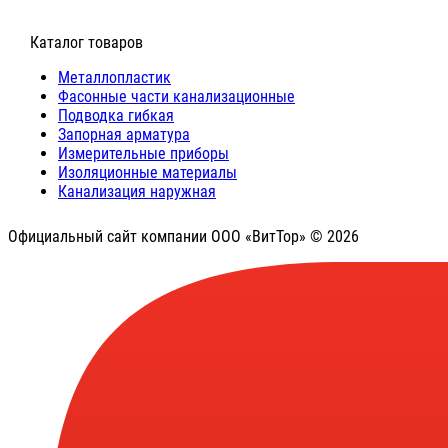
⠀Каталог товаров
Металлопластик
Фасонные части канализационные
Подводка гибкая
Запорная арматура
Измерительные приборы
Изоляционные материалы
Канализация наружная
Официальный сайт компании ООО «ВитТор» © 2026