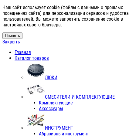
Наш сайт использует cookie (файлы с данными о прошлых
посещениях сайта) для персонализации сервисов и удобства
пользователей. Вы можете запретить сохранение cookie в
настройках своего браузера.
Принять
Закрыть
Главная
Каталог товаров
ЛЮКИ
СМЕСИТЕЛИ И КОМПЛЕКТУЮЩИЕ
Комплектующие
Аксессуары
ИНСТРУМЕНТ
Абразивный инструмент