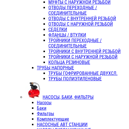
МУФТЫ С НАРУЖНОЙ РЕЗЬБОЙ
ОТВОДЫ ПЕРЕХОДНЫЕ /
СОЕДИНИТЕЛЬНЫЕ
ОТВОДЫ С ВНУТРЕННЕЙ РЕЗЬБОЙ
ОТВОДЫ С НАРУЖНОЙ РЕЗЬБОЙ
СЕДЕЛКИ
ФЛАНЦЫ / ВТУЛКИ
ТРОЙНИКИ ПЕРЕХОДНЫЕ /
СОЕДИНИТЕЛЬНЫЕ
ТРОЙНИКИ С ВНУТРЕННЕЙ РЕЗЬБОЙ
ТРОЙНИКИ С НАРУЖНОЙ РЕЗЬБОЙ
КОЛЬЦА РЕЗИНОВЫЕ
ТРУБЫ НАПОРНЫЕ
ТРУБЫ ГОФРИРОВАННЫЕ ДВУХСЛ.
ТРУБЫ ПОЛИЭТИЛЕНОВЫЕ
НАСОСЫ, БАКИ, ФИЛЬТРЫ
Насосы
Баки
Фильтры
Комплектующие
НАСОСНЫЕ АВТ СТАНЦИИ