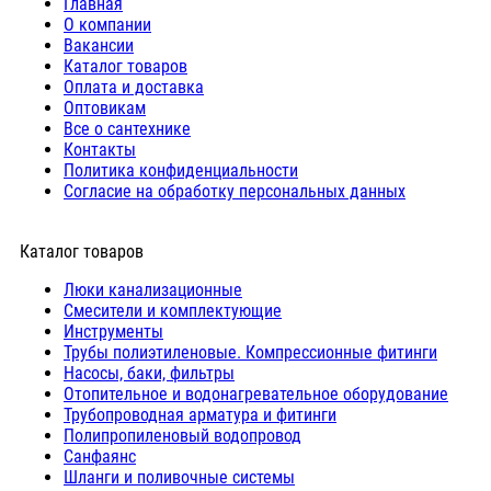
Главная
О компании
Вакансии
Каталог товаров
Оплата и доставка
Оптовикам
Все о сантехнике
Контакты
Политика конфиденциальности
Согласие на обработку персональных данных
Каталог товаров
Люки канализационные
Cмесители и комплектующие
Инструменты
Трубы полиэтиленовые. Компрессионные фитинги
Насосы, баки, фильтры
Отопительное и водонагревательное оборудование
Трубопроводная арматура и фитинги
Полипропиленовый водопровод
Санфаянс
Шланги и поливочные системы