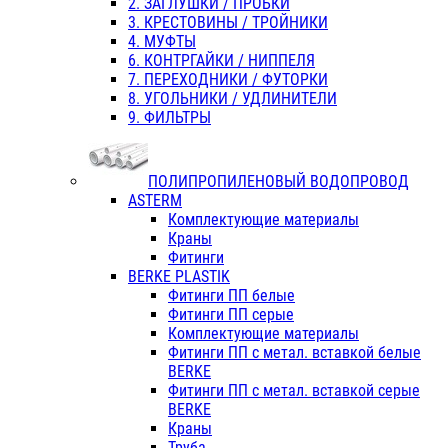
2. ЗАГЛУШКИ / ПРОБКИ
3. КРЕСТОВИНЫ / ТРОЙНИКИ
4. МУФТЫ
6. КОНТРГАЙКИ / НИППЕЛЯ
7. ПЕРЕХОДНИКИ / ФУТОРКИ
8. УГОЛЬНИКИ / УДЛИНИТЕЛИ
9. ФИЛЬТРЫ
ПОЛИПРОПИЛЕНОВЫЙ ВОДОПРОВОД
ASTERM
Комплектующие материалы
Краны
Фитинги
BERKE PLASTIK
Фитинги ПП белые
Фитинги ПП серые
Комплектующие материалы
Фитинги ПП с метал. вставкой белые
BERKE
Фитинги ПП с метал. вставкой серые
BERKE
Краны
Труба