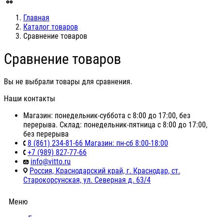
Главная
Каталог товаров
Сравнение товаров
Сравнение товаров
Вы не выбрали товары для сравнения.
Наши контакты
Магазин: понедельник-суббота с 8:00 до 17:00, без
перерыва. Склад: понедельник-пятница с 8:00 до 17:00,
без перерыва
8 (861) 234-81-66 Магазин: пн-сб 8:00-18:00
+7 (989) 827-77-66
info@vitto.ru
Россия, Краснодарский край, г. Краснодар, ст.
Старокорсунская, ул. Северная д. 63/4
Меню