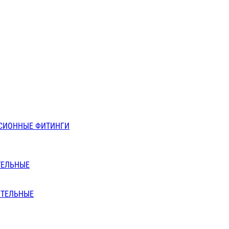
СИОННЫЕ ФИТИНГИ
ТЕЛЬНЫЕ
ИТЕЛЬНЫЕ