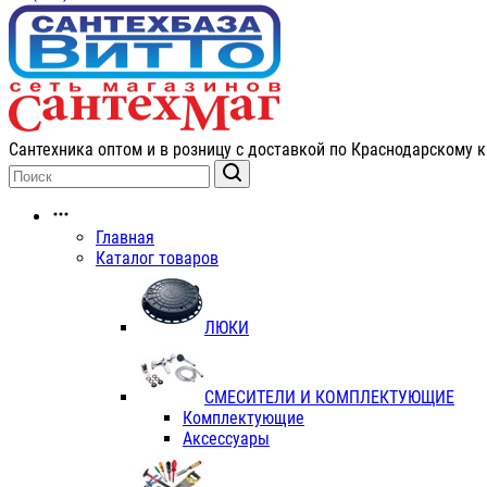
Сантехника оптом и в розницу с доставкой по Краснодарскому к
Главная
Каталог товаров
ЛЮКИ
СМЕСИТЕЛИ И КОМПЛЕКТУЮЩИЕ
Комплектующие
Аксессуары