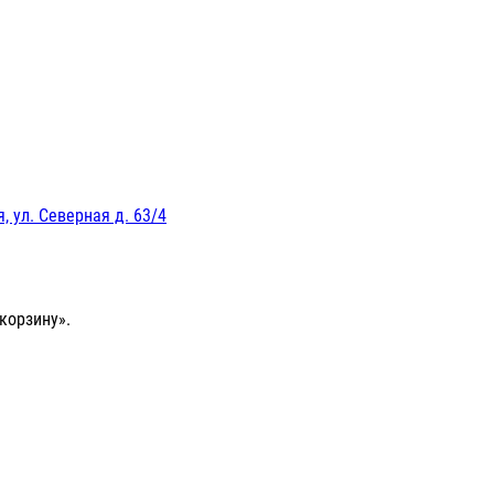
, ул. Северная д. 63/4
корзину».