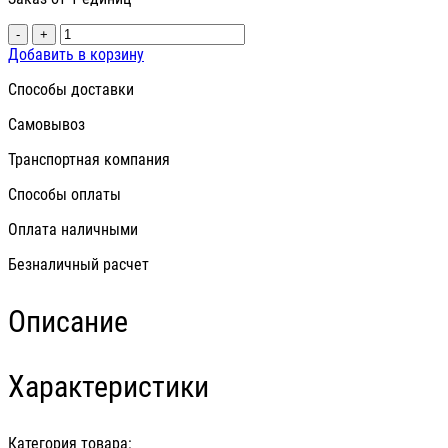
-
+
Добавить в корзину
Способы доставки
Самовывоз
Транспортная компания
Способы оплаты
Оплата наличными
Безналичный расчет
Описание
Характеристики
Категория товара: