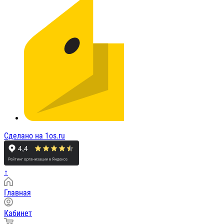
Сделано на 1os.ru
↑
Главная
Кабинет