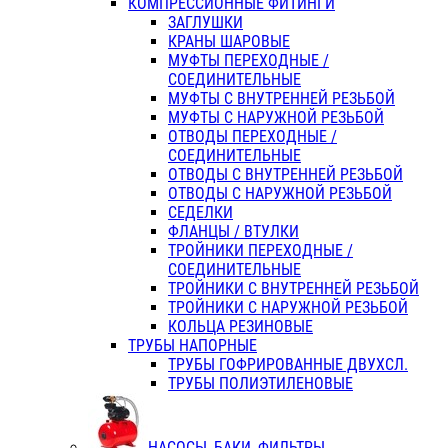
КОМПРЕССИОННЫЕ ФИТИНГИ
ЗАГЛУШКИ
КРАНЫ ШАРОВЫЕ
МУФТЫ ПЕРЕХОДНЫЕ /
СОЕДИНИТЕЛЬНЫЕ
МУФТЫ С ВНУТРЕННЕЙ РЕЗЬБОЙ
МУФТЫ С НАРУЖНОЙ РЕЗЬБОЙ
ОТВОДЫ ПЕРЕХОДНЫЕ /
СОЕДИНИТЕЛЬНЫЕ
ОТВОДЫ С ВНУТРЕННЕЙ РЕЗЬБОЙ
ОТВОДЫ С НАРУЖНОЙ РЕЗЬБОЙ
СЕДЕЛКИ
ФЛАНЦЫ / ВТУЛКИ
ТРОЙНИКИ ПЕРЕХОДНЫЕ /
СОЕДИНИТЕЛЬНЫЕ
ТРОЙНИКИ С ВНУТРЕННЕЙ РЕЗЬБОЙ
ТРОЙНИКИ С НАРУЖНОЙ РЕЗЬБОЙ
КОЛЬЦА РЕЗИНОВЫЕ
ТРУБЫ НАПОРНЫЕ
ТРУБЫ ГОФРИРОВАННЫЕ ДВУХСЛ.
ТРУБЫ ПОЛИЭТИЛЕНОВЫЕ
НАСОСЫ, БАКИ, ФИЛЬТРЫ