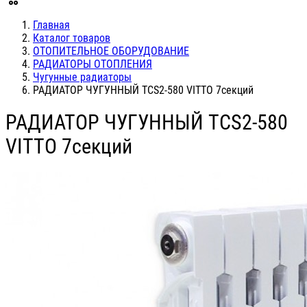
Главная
Каталог товаров
ОТОПИТЕЛЬНОЕ ОБОРУДОВАНИЕ
РАДИАТОРЫ ОТОПЛЕНИЯ
Чугунные радиаторы
РАДИАТОР ЧУГУННЫЙ TCS2-580 VITTO 7секций
РАДИАТОР ЧУГУННЫЙ TCS2-580
VITTO 7секций