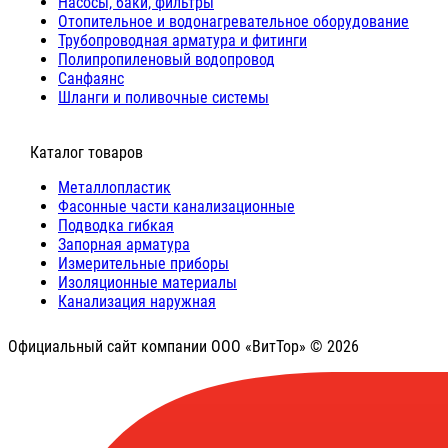
Насосы, баки, фильтры
Отопительное и водонагревательное оборудование
Трубопроводная арматура и фитинги
Полипропиленовый водопровод
Санфаянс
Шланги и поливочные системы
⠀Каталог товаров
Металлопластик
Фасонные части канализационные
Подводка гибкая
Запорная арматура
Измерительные приборы
Изоляционные материалы
Канализация наружная
Официальный сайт компании ООО «ВитТор» © 2026