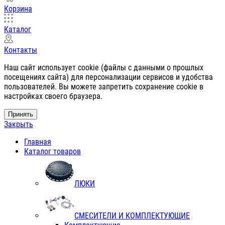
Корзина
Каталог
Контакты
Наш сайт использует cookie (файлы с данными о прошлых
посещениях сайта) для персонализации сервисов и удобства
пользователей. Вы можете запретить сохранение cookie в
настройках своего браузера.
Принять
Закрыть
Главная
Каталог товаров
ЛЮКИ
СМЕСИТЕЛИ И КОМПЛЕКТУЮЩИЕ