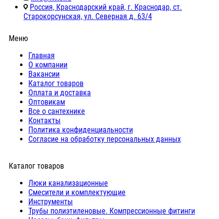
Россия, Краснодарский край, г. Краснодар, ст.
Старокорсунская, ул. Северная д. 63/4
Меню
Главная
О компании
Вакансии
Каталог товаров
Оплата и доставка
Оптовикам
Все о сантехнике
Контакты
Политика конфиденциальности
Согласие на обработку персональных данных
Каталог товаров
Люки канализационные
Cмесители и комплектующие
Инструменты
Трубы полиэтиленовые. Компрессионные фитинги