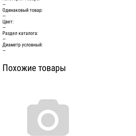
—
Одинаковый товар:
—
Цвет:
—
Раздел каталога:
—
Диаметр условный:
—
Похожие товары