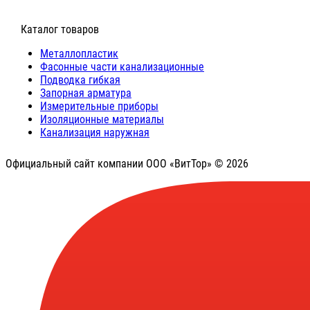
⠀Каталог товаров
Металлопластик
Фасонные части канализационные
Подводка гибкая
Запорная арматура
Измерительные приборы
Изоляционные материалы
Канализация наружная
Официальный сайт компании ООО «ВитТор» © 2026