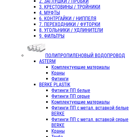
2. ЗАГЛУШКИ / ПРОБКИ
3. КРЕСТОВИНЫ / ТРОЙНИКИ
4. МУФТЫ
6. КОНТРГАЙКИ / НИППЕЛЯ
7. ПЕРЕХОДНИКИ / ФУТОРКИ
8. УГОЛЬНИКИ / УДЛИНИТЕЛИ
9. ФИЛЬТРЫ
ПОЛИПРОПИЛЕНОВЫЙ ВОДОПРОВОД
ASTERM
Комплектующие материалы
Краны
Фитинги
BERKE PLASTIK
Фитинги ПП белые
Фитинги ПП серые
Комплектующие материалы
Фитинги ПП с метал. вставкой белые
BERKE
Фитинги ПП с метал. вставкой серые
BERKE
Краны
Труба