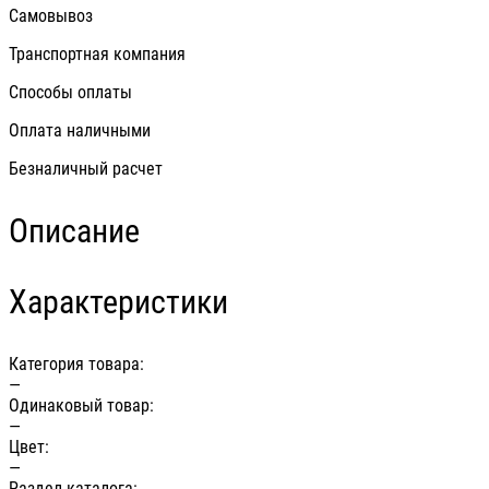
Самовывоз
Транспортная компания
Способы оплаты
Оплата наличными
Безналичный расчет
Описание
Характеристики
Категория товара:
—
Одинаковый товар:
—
Цвет:
—
Раздел каталога: