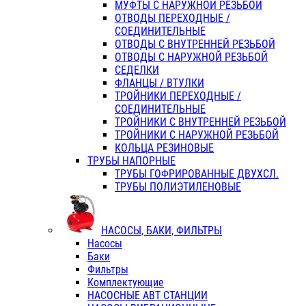
МУФТЫ С НАРУЖНОЙ РЕЗЬБОЙ
ОТВОДЫ ПЕРЕХОДНЫЕ /
СОЕДИНИТЕЛЬНЫЕ
ОТВОДЫ С ВНУТРЕННЕЙ РЕЗЬБОЙ
ОТВОДЫ С НАРУЖНОЙ РЕЗЬБОЙ
СЕДЕЛКИ
ФЛАНЦЫ / ВТУЛКИ
ТРОЙНИКИ ПЕРЕХОДНЫЕ /
СОЕДИНИТЕЛЬНЫЕ
ТРОЙНИКИ С ВНУТРЕННЕЙ РЕЗЬБОЙ
ТРОЙНИКИ С НАРУЖНОЙ РЕЗЬБОЙ
КОЛЬЦА РЕЗИНОВЫЕ
ТРУБЫ НАПОРНЫЕ
ТРУБЫ ГОФРИРОВАННЫЕ ДВУХСЛ.
ТРУБЫ ПОЛИЭТИЛЕНОВЫЕ
НАСОСЫ, БАКИ, ФИЛЬТРЫ
Насосы
Баки
Фильтры
Комплектующие
НАСОСНЫЕ АВТ СТАНЦИИ