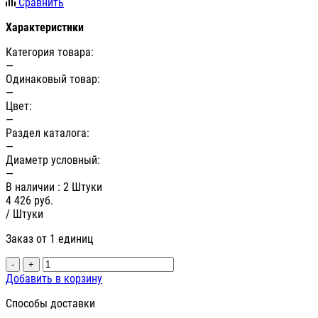
Сравнить
Характеристики
Категория товара:
—
Одинаковый товар:
—
Цвет:
—
Раздел каталога:
—
Диаметр условный:
—
В наличии
: 2 Штуки
4 426
руб.
/ Штуки
Заказ от 1 единиц
-
+
Добавить в корзину
Способы доставки