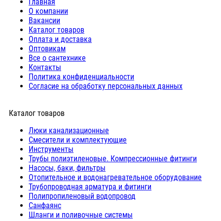
Главная
О компании
Вакансии
Каталог товаров
Оплата и доставка
Оптовикам
Все о сантехнике
Контакты
Политика конфиденциальности
Согласие на обработку персональных данных
Каталог товаров
Люки канализационные
Cмесители и комплектующие
Инструменты
Трубы полиэтиленовые. Компрессионные фитинги
Насосы, баки, фильтры
Отопительное и водонагревательное оборудование
Трубопроводная арматура и фитинги
Полипропиленовый водопровод
Санфаянс
Шланги и поливочные системы