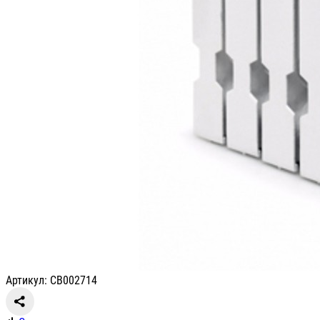
Артикул: СВ002714