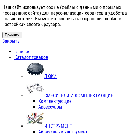
Наш сайт использует cookie (файлы с данными о прошлых
посещениях сайта) для персонализации сервисов и удобства
пользователей. Вы можете запретить сохранение cookie в
настройках своего браузера.
Принять
Закрыть
Главная
Каталог товаров
ЛЮКИ
СМЕСИТЕЛИ И КОМПЛЕКТУЮЩИЕ
Комплектующие
Аксессуары
ИНСТРУМЕНТ
Абразивный инструмент