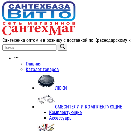
Сантехника оптом и в розницу с доставкой по Краснодарскому к
Главная
Каталог товаров
ЛЮКИ
СМЕСИТЕЛИ И КОМПЛЕКТУЮЩИЕ
Комплектующие
Аксессуары