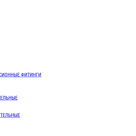
СИОННЫЕ ФИТИНГИ
ТЕЛЬНЫЕ
ИТЕЛЬНЫЕ