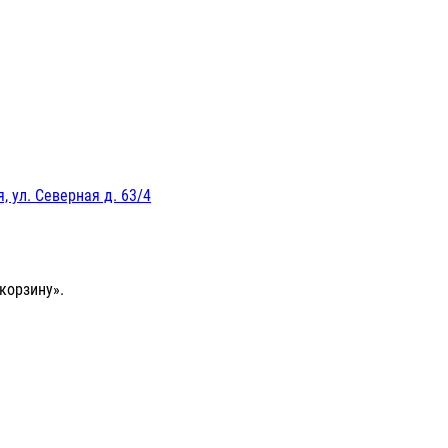
, ул. Северная д. 63/4
корзину».