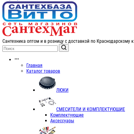
Сантехника оптом и в розницу с доставкой по Краснодарскому к
Главная
Каталог товаров
ЛЮКИ
СМЕСИТЕЛИ И КОМПЛЕКТУЮЩИЕ
Комплектующие
Аксессуары