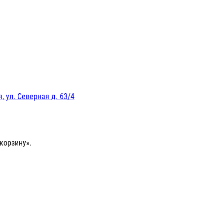
, ул. Северная д. 63/4
корзину».