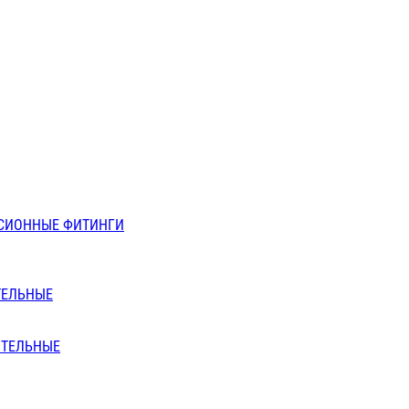
СИОННЫЕ ФИТИНГИ
ТЕЛЬНЫЕ
ИТЕЛЬНЫЕ