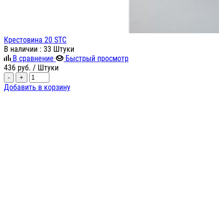
Крестовина 20 STC
В наличии
: 33 Штуки
В сравнение
Быстрый просмотр
436
руб.
/ Штуки
-
+
Добавить в корзину