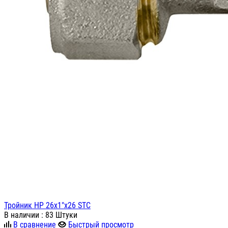
Тройник НР 26х1"х26 STC
В наличии
: 83 Штуки
В сравнение
Быстрый просмотр