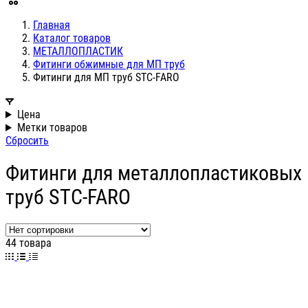
Главная
Каталог товаров
МЕТАЛЛОПЛАСТИК
Фитинги обжимные для МП труб
Фитинги для МП труб STC-FARO
Цена
Метки товаров
Сбросить
Фитинги для металлопластиковых
труб STC-FARO
44 товара