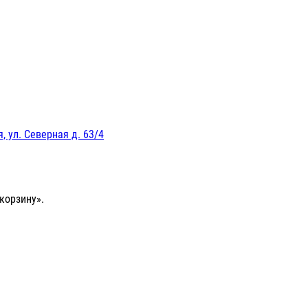
, ул. Северная д. 63/4
корзину».