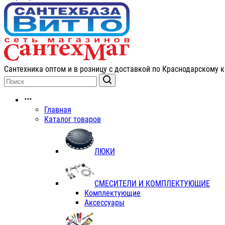
Сантехника оптом и в розницу с доставкой по Краснодарскому к
Главная
Каталог товаров
ЛЮКИ
СМЕСИТЕЛИ И КОМПЛЕКТУЮЩИЕ
Комплектующие
Аксессуары