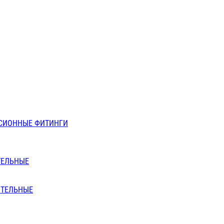
СИОННЫЕ ФИТИНГИ
ТЕЛЬНЫЕ
ИТЕЛЬНЫЕ