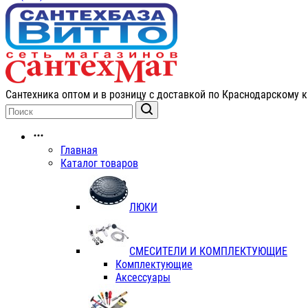
Сантехника оптом и в розницу с доставкой по Краснодарскому к
Главная
Каталог товаров
ЛЮКИ
СМЕСИТЕЛИ И КОМПЛЕКТУЮЩИЕ
Комплектующие
Аксессуары