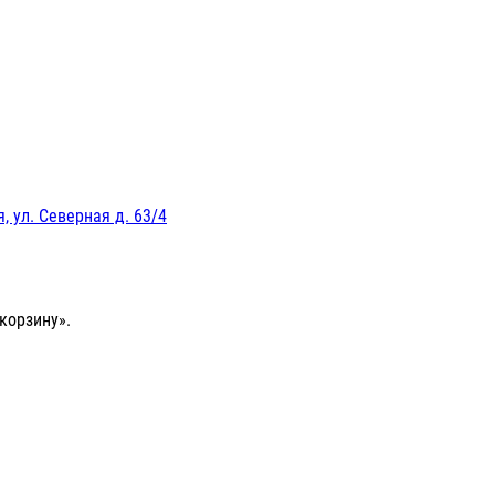
, ул. Северная д. 63/4
корзину».