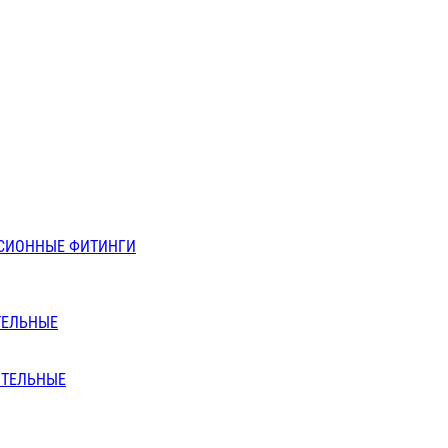
СИОННЫЕ ФИТИНГИ
ТЕЛЬНЫЕ
ИТЕЛЬНЫЕ