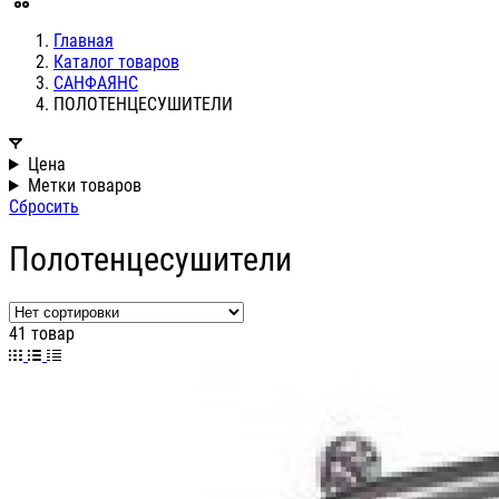
Главная
Каталог товаров
САНФАЯНС
ПОЛОТЕНЦЕСУШИТЕЛИ
Цена
Метки товаров
Сбросить
Полотенцесушители
41 товар