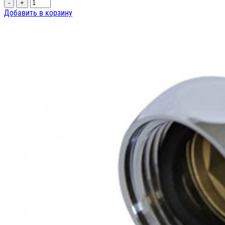
-
+
Добавить в корзину