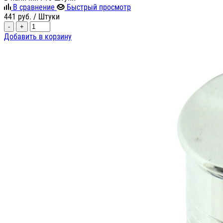
В сравнение
Быстрый просмотр
441
руб.
/ Штуки
-
+
Добавить в корзину