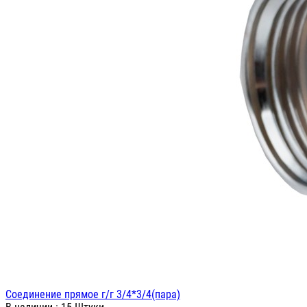
Соединение прямое г/г 3/4*3/4(пара)