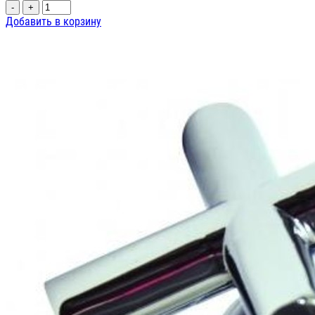
-
+
Добавить в корзину