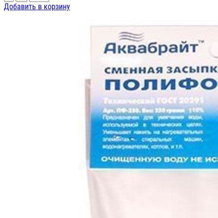
Добавить в корзину