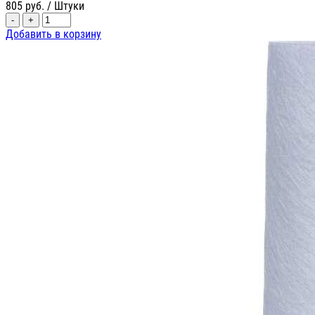
805
руб.
/ Штуки
-
+
Добавить в корзину