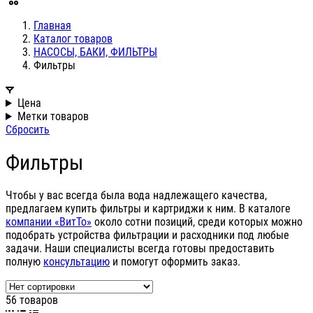
Главная
Каталог товаров
НАСОСЫ, БАКИ, ФИЛЬТРЫ
Фильтры
Цена
Метки товаров
Сбросить
Фильтры
Чтобы у вас всегда была вода надлежащего качества,
предлагаем купить фильтры и картриджи к ним. В каталоге
компании «ВитТо»
около сотни позиций, среди которых можно
подобрать устройства фильтрации и расходники под любые
задачи. Наши специалисты всегда готовы предоставить
полную
консультацию
и помогут оформить заказ.
56 товаров