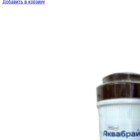
Добавить в корзину