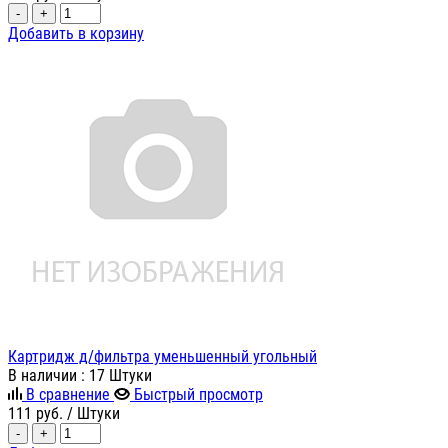
-
+
Добавить в корзину
Картридж д/фильтра уменьшенный угольный
В наличии
: 17 Штуки
В сравнение
Быстрый просмотр
111
руб.
/ Штуки
-
+