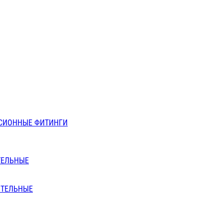
СИОННЫЕ ФИТИНГИ
ТЕЛЬНЫЕ
ИТЕЛЬНЫЕ