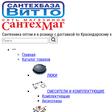
Сантехника оптом и в розницу с доставкой по Краснодарскому к
Главная
Каталог товаров
ЛЮКИ
СМЕСИТЕЛИ И КОМПЛЕКТУЮЩИЕ
Комплектующие
Аксессуары