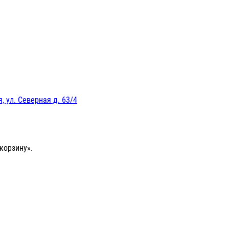
, ул. Северная д. 63/4
корзину».