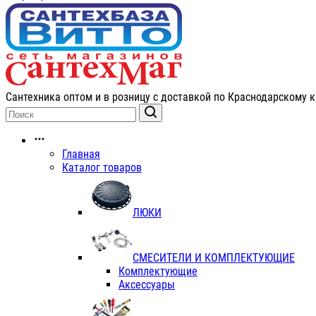
Сантехника оптом и в розницу с доставкой по Краснодарскому к
Главная
Каталог товаров
ЛЮКИ
СМЕСИТЕЛИ И КОМПЛЕКТУЮЩИЕ
Комплектующие
Аксессуары