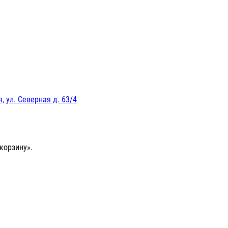
, ул. Северная д. 63/4
корзину».