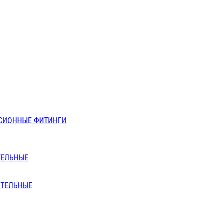
СИОННЫЕ ФИТИНГИ
ТЕЛЬНЫЕ
ИТЕЛЬНЫЕ