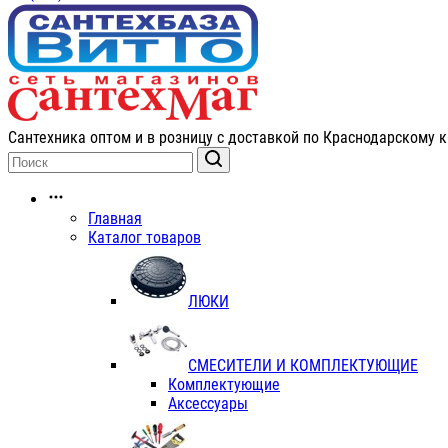
Сантехника оптом и в розницу с доставкой по Краснодарскому к
Главная
Каталог товаров
ЛЮКИ
СМЕСИТЕЛИ И КОМПЛЕКТУЮЩИЕ
Комплектующие
Аксессуары