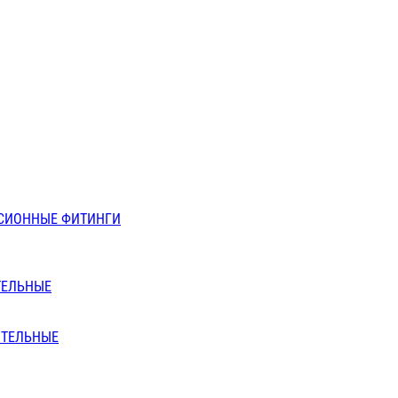
СИОННЫЕ ФИТИНГИ
ТЕЛЬНЫЕ
ИТЕЛЬНЫЕ