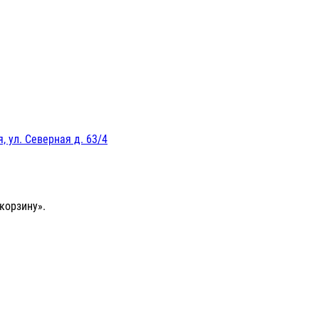
, ул. Северная д. 63/4
корзину».