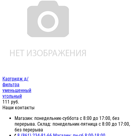
Картридж д/
фильтра
уменьшенный
угольный
111
руб.
Наши контакты
Магазин: понедельник-суббота с 8:00 до 17:00, без
перерыва. Склад: понедельник-пятница с 8:00 до 17:00,
без перерыва
8 (861) 234-81-66 Магазин: пн-сб 8:00-18:00