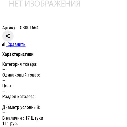
Артикул: СВ001664
Сравнить
Характеристики
Категория товара:
—
Одинаковый товар:
—
Цвет:
—
Раздел каталога:
—
Диаметр условный:
—
В наличии
: 17 Штуки
111
руб.