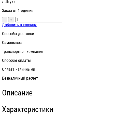
/ Штуки
Заказ от 1 единиц
-
+
Добавить в корзину
Способы доставки
Самовывоз
Транспортная компания
Способы оплаты
Оплата наличными
Безналичный расчет
Описание
Характеристики