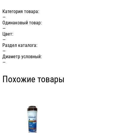
Категория товара:
—
Одинаковый товар:
—
Цвет:
—
Раздел каталога:
—
Диаметр условный:
—
Похожие товары