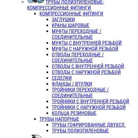
ТРУБЫ ПОЛИЭТИЛЕНОВЫЕ-
КОМПРЕССИОННЫЕ ФИТИНГИ
КОМПРЕССИОННЫЕ ФИТИНГИ
ЗАГЛУШКИ
КРАНЫ ШАРОВЫЕ
МУФТЫ ПЕРЕХОДНЫЕ /
СОЕДИНИТЕЛЬНЫЕ
МУФТЫ С ВНУТРЕННЕЙ РЕЗЬБОЙ
МУФТЫ С НАРУЖНОЙ РЕЗЬБОЙ
ОТВОДЫ ПЕРЕХОДНЫЕ /
СОЕДИНИТЕЛЬНЫЕ
ОТВОДЫ С ВНУТРЕННЕЙ РЕЗЬБОЙ
ОТВОДЫ С НАРУЖНОЙ РЕЗЬБОЙ
СЕДЕЛКИ
ФЛАНЦЫ / ВТУЛКИ
ТРОЙНИКИ ПЕРЕХОДНЫЕ /
СОЕДИНИТЕЛЬНЫЕ
ТРОЙНИКИ С ВНУТРЕННЕЙ РЕЗЬБОЙ
ТРОЙНИКИ С НАРУЖНОЙ РЕЗЬБОЙ
КОЛЬЦА РЕЗИНОВЫЕ
ТРУБЫ НАПОРНЫЕ
ТРУБЫ ГОФРИРОВАННЫЕ ДВУХСЛ.
ТРУБЫ ПОЛИЭТИЛЕНОВЫЕ