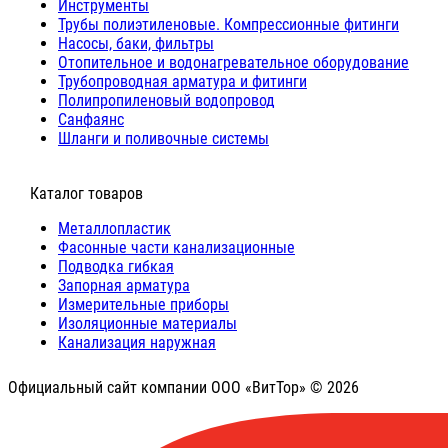
Инструменты
Трубы полиэтиленовые. Компрессионные фитинги
Насосы, баки, фильтры
Отопительное и водонагревательное оборудование
Трубопроводная арматура и фитинги
Полипропиленовый водопровод
Санфаянс
Шланги и поливочные системы
⠀Каталог товаров
Металлопластик
Фасонные части канализационные
Подводка гибкая
Запорная арматура
Измерительные приборы
Изоляционные материалы
Канализация наружная
Официальный сайт компании ООО «ВитТор» © 2026