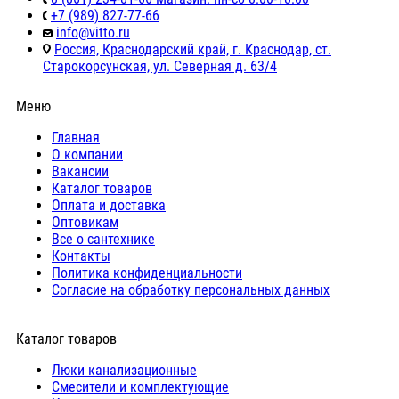
+7 (989) 827-77-66
info@vitto.ru
Россия, Краснодарский край, г. Краснодар, ст.
Старокорсунская, ул. Северная д. 63/4
Меню
Главная
О компании
Вакансии
Каталог товаров
Оплата и доставка
Оптовикам
Все о сантехнике
Контакты
Политика конфиденциальности
Согласие на обработку персональных данных
Каталог товаров
Люки канализационные
Cмесители и комплектующие