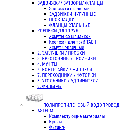
ЗАДВИЖКИ/ ЗАТВОРЫ/ ФЛАНЦЫ
Задвижки стальные
ЗАДВИЖКИ ЧУГУННЫЕ
ПРОКЛАДКИ
ФЛАНЦЫ СТАЛЬНЫЕ
КРЕПЕЖИ ДЛЯ ТРУБ
Хомуты со шпилькой
Крепежи для труб ТАЕН
Хомут червячный
2. ЗАГЛУШКИ / ПРОБКИ
3. КРЕСТОВИНЫ / ТРОЙНИКИ
4. МУФТЫ
6. КОНТРГАЙКИ / НИППЕЛЯ
7. ПЕРЕХОДНИКИ / ФУТОРКИ
8. УГОЛЬНИКИ / УДЛИНИТЕЛИ
9. ФИЛЬТРЫ
ПОЛИПРОПИЛЕНОВЫЙ ВОДОПРОВОД
ASTERM
Комплектующие материалы
Краны
Фитинги