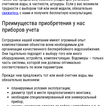
счетчиков воды, в частности, штуцеры. Если у вас возникли
трудности с выбором той или иной модели, обязательно
свяжитесь
с нами и получите бесплатную консультацию.
Преимущества приобретения у нас
приборов учета
Сотрудники нашей компании имеют огромный опыт
комплектования объектов всем необходимым для
организации качественного бесперебойного водоснабжения.
Они тщательно подходят к выбору того или иного
оборудования, устройств, комплектующих. Водомеры – только
часть системы, которой они должны оптимально
соответствовать по всем параметрам.
Прежде чем предложить тот или иной счетчик воды, мы
обязательно выясняем:
планируемые условия эксплуатации;
диаметр труб в месте предполагаемого монтажа;
необходим специализированный или универсальный
прибор;