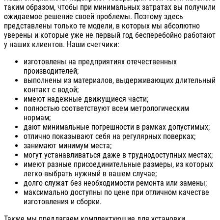
таким образом, чтобы при минимальных затратах вы получили
ожидаемое решение своей проблемы. Поэтому здесь
представлены только те модели, в которых мы абсолютно
уверены и которые уже не первый год бесперебойно работают
у наших клиентов. Наши счетчики:
изготовлены на предприятиях отечественных
производителей;
выполнены из материалов, выдерживающих длительный
контакт с водой;
имеют надежные движущиеся части;
полностью соответствуют всем метрологическим
нормам;
дают минимальные погрешности в рамках допустимых;
отлично показывают себя на регулярных поверках;
занимают минимум места;
могут устанавливаться даже в труднодоступных местах;
имеют разные присоединительные размеры, из которых
легко выбрать нужный в вашем случае;
долго служат без необходимости ремонта или замены;
максимально доступны по цене при отличном качестве
изготовления и сборки.
Также мы предлагаем комплектующие для установки