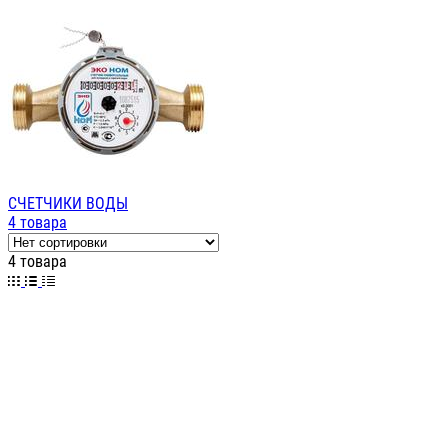
СЧЕТЧИКИ ВОДЫ
4 товара
4 товара