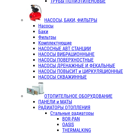
ТРУБЫ ПОЛИЭТИЛЕНОВЫЕ
НАСОСЫ, БАКИ, ФИЛЬТРЫ
Насосы
Баки
Фильтры
Комплектующие
НАСОСНЫЕ АВТ СТАНЦИИ
НАСОСЫ ВИБРАЦИОННЫНЕ
НАСОСЫ ПОВЕРХНОСТНЫЕ
НАСОСЫ ДРЕНАЖНЫЕ И ФЕКАЛЬНЫЕ
НАСОСЫ ПОВЫСИТ и ЦИРКУЛЯЦИОННЫЕ
НАСОСЫ СКВАЖИННЫЕ
ОТОПИТЕЛЬНОЕ ОБОРУДОВАНИЕ
ПАНЕЛИ и МАТЫ
РАДИАТОРЫ ОТОПЛЕНИЯ
Стальные радиаторы
BOR-PAN
OASIS
THERMALKING