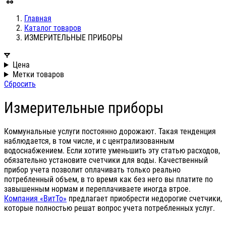
Главная
Каталог товаров
ИЗМЕРИТЕЛЬНЫЕ ПРИБОРЫ
Цена
Метки товаров
Сбросить
Измерительные приборы
Коммунальные услуги постоянно дорожают. Такая тенденция
наблюдается, в том числе, и с централизованным
водоснабжением. Если хотите уменьшить эту статью расходов,
обязательно установите счетчики для воды. Качественный
прибор учета позволит оплачивать только реально
потребленный объем, в то время как без него вы платите по
завышенным нормам и переплачиваете иногда втрое.
Компания «ВитТо»
предлагает приобрести недорогие счетчики,
которые полностью решат вопрос учета потребленных услуг.