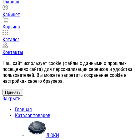
Главная
Кабинет
Корзина
Каталог
Контакты
Наш сайт использует cookie (файлы с данными о прошлых
посещениях сайта) для персонализации сервисов и удобства
пользователей. Вы можете запретить сохранение cookie в
настройках своего браузера.
Принять
Закрыть
Главная
Каталог товаров
ЛЮКИ