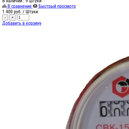
В наличии
: 9 Штуки
В сравнение
Быстрый просмотр
1 400
руб.
/ Штуки
-
+
Добавить в корзину