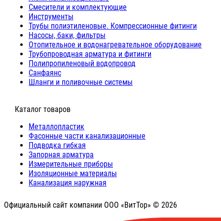
Cмесители и комплектующие
Инструменты
Трубы полиэтиленовые. Компрессионные фитинги
Насосы, баки, фильтры
Отопительное и водонагревательное оборудование
Трубопроводная арматура и фитинги
Полипропиленовый водопровод
Санфаянс
Шланги и поливочные системы
⠀Каталог товаров
Металлопластик
Фасонные части канализационные
Подводка гибкая
Запорная арматура
Измерительные приборы
Изоляционные материалы
Канализация наружная
Официальный сайт компании ООО «ВитТор» © 2026