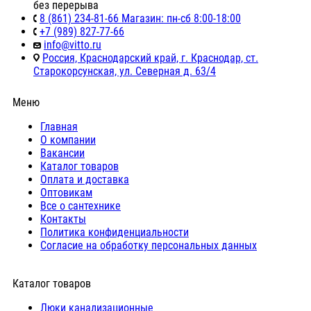
без перерыва
8 (861) 234-81-66 Магазин: пн-сб 8:00-18:00
+7 (989) 827-77-66
info@vitto.ru
Россия, Краснодарский край, г. Краснодар, ст.
Старокорсунская, ул. Северная д. 63/4
Меню
Главная
О компании
Вакансии
Каталог товаров
Оплата и доставка
Оптовикам
Все о сантехнике
Контакты
Политика конфиденциальности
Согласие на обработку персональных данных
Каталог товаров
Люки канализационные