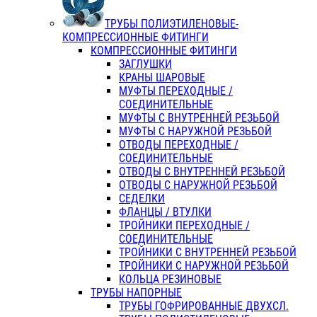
ТРУБЫ ПОЛИЭТИЛЕНОВЫЕ-
КОМПРЕССИОННЫЕ ФИТИНГИ
КОМПРЕССИОННЫЕ ФИТИНГИ
ЗАГЛУШКИ
КРАНЫ ШАРОВЫЕ
МУФТЫ ПЕРЕХОДНЫЕ /
СОЕДИНИТЕЛЬНЫЕ
МУФТЫ С ВНУТРЕННЕЙ РЕЗЬБОЙ
МУФТЫ С НАРУЖНОЙ РЕЗЬБОЙ
ОТВОДЫ ПЕРЕХОДНЫЕ /
СОЕДИНИТЕЛЬНЫЕ
ОТВОДЫ С ВНУТРЕННЕЙ РЕЗЬБОЙ
ОТВОДЫ С НАРУЖНОЙ РЕЗЬБОЙ
СЕДЕЛКИ
ФЛАНЦЫ / ВТУЛКИ
ТРОЙНИКИ ПЕРЕХОДНЫЕ /
СОЕДИНИТЕЛЬНЫЕ
ТРОЙНИКИ С ВНУТРЕННЕЙ РЕЗЬБОЙ
ТРОЙНИКИ С НАРУЖНОЙ РЕЗЬБОЙ
КОЛЬЦА РЕЗИНОВЫЕ
ТРУБЫ НАПОРНЫЕ
ТРУБЫ ГОФРИРОВАННЫЕ ДВУХСЛ.