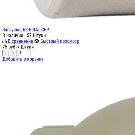
Заглушка 63 FIRAT СЕР
В наличии
: 57 Штуки
В сравнение
Быстрый просмотр
75
руб.
/ Штуки
-
+
Добавить в корзину