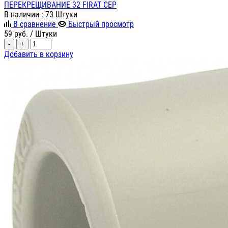
ПЕРЕКРЕЩИВАНИЕ 32 FIRAT СЕР
В наличии
: 73 Штуки
В сравнение
Быстрый просмотр
59
руб.
/ Штуки
-
+
Добавить в корзину