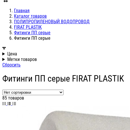
Главная
Каталог товаров
ПОЛИПРОПИЛЕНОВЫЙ ВОДОПРОВОД
FIRAT PLASTIK
Фитинги ПП серые
Фитинги ПП серые
Цена
Метки товаров
Сбросить
Фитинги ПП серые FIRAT PLASTIK
85 товаров