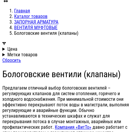
Главная
Каталог товаров
ЗАПОРНАЯ АРМАТУРА
ВЕНТИЛЯ МУФТОВЫЕ
Бологовские вентиля (клапаны)
Цена
Метки товаров
Сбросить
Бологовские вентили (клапаны)
Предлагаем отличный выбор бологовских вентилей –
регулирующих клапанов для систем отопления, горячего и
холодного водоснабжения. При минимальной стоимости они
эффективно перекрывают поток воды в магистрали, выполняя
регулирующие и аварийные функции. Обычно
устанавливаются в технических шкафах и служат для
перекрывания потока в случае монтажных, аварийных или
профилактических работ.
Компания «ВитТо»
давно работает с