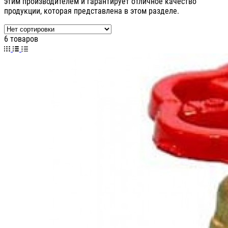
этим производителем и гарантирует отличное качество
продукции, которая представлена в этом разделе.
6 товаров