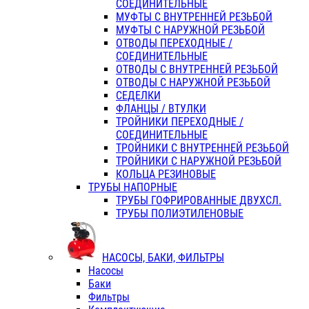
СОЕДИНИТЕЛЬНЫЕ
МУФТЫ С ВНУТРЕННЕЙ РЕЗЬБОЙ
МУФТЫ С НАРУЖНОЙ РЕЗЬБОЙ
ОТВОДЫ ПЕРЕХОДНЫЕ /
СОЕДИНИТЕЛЬНЫЕ
ОТВОДЫ С ВНУТРЕННЕЙ РЕЗЬБОЙ
ОТВОДЫ С НАРУЖНОЙ РЕЗЬБОЙ
СЕДЕЛКИ
ФЛАНЦЫ / ВТУЛКИ
ТРОЙНИКИ ПЕРЕХОДНЫЕ /
СОЕДИНИТЕЛЬНЫЕ
ТРОЙНИКИ С ВНУТРЕННЕЙ РЕЗЬБОЙ
ТРОЙНИКИ С НАРУЖНОЙ РЕЗЬБОЙ
КОЛЬЦА РЕЗИНОВЫЕ
ТРУБЫ НАПОРНЫЕ
ТРУБЫ ГОФРИРОВАННЫЕ ДВУХСЛ.
ТРУБЫ ПОЛИЭТИЛЕНОВЫЕ
НАСОСЫ, БАКИ, ФИЛЬТРЫ
Насосы
Баки
Фильтры