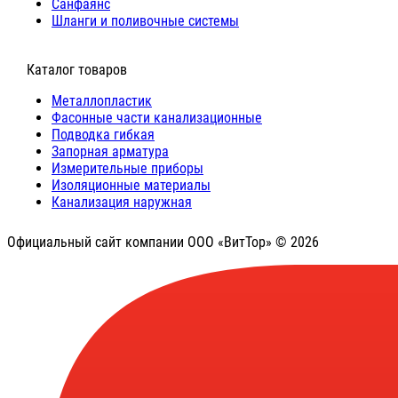
Санфаянс
Шланги и поливочные системы
⠀Каталог товаров
Металлопластик
Фасонные части канализационные
Подводка гибкая
Запорная арматура
Измерительные приборы
Изоляционные материалы
Канализация наружная
Официальный сайт компании ООО «ВитТор» © 2026