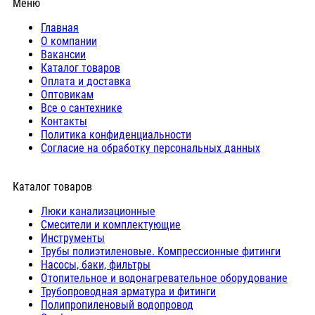
Меню
Главная
О компании
Вакансии
Каталог товаров
Оплата и доставка
Оптовикам
Все о сантехнике
Контакты
Политика конфиденциальности
Согласие на обработку персональных данных
Каталог товаров
Люки канализационные
Cмесители и комплектующие
Инструменты
Трубы полиэтиленовые. Компрессионные фитинги
Насосы, баки, фильтры
Отопительное и водонагревательное оборудование
Трубопроводная арматура и фитинги
Полипропиленовый водопровод