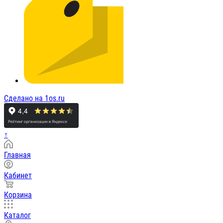
Сделано на 1os.ru
↑
Главная
Кабинет
Корзина
Каталог