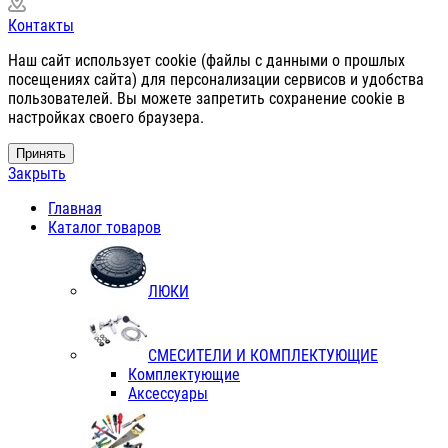
Контакты
Наш сайт использует cookie (файлы с данными о прошлых
посещениях сайта) для персонализации сервисов и удобства
пользователей. Вы можете запретить сохранение cookie в
настройках своего браузера.
Принять
Закрыть
Главная
Каталог товаров
ЛЮКИ
СМЕСИТЕЛИ И КОМПЛЕКТУЮЩИЕ
Комплектующие
Аксессуары