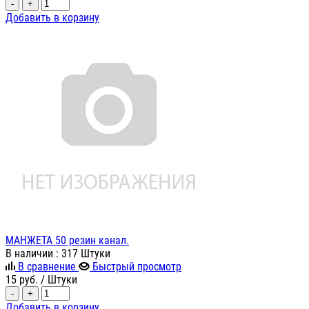
-
+
Добавить в корзину
МАНЖЕТА 50 резин канал.
В наличии
: 317 Штуки
В сравнение
Быстрый просмотр
15
руб.
/ Штуки
-
+
Добавить в корзину