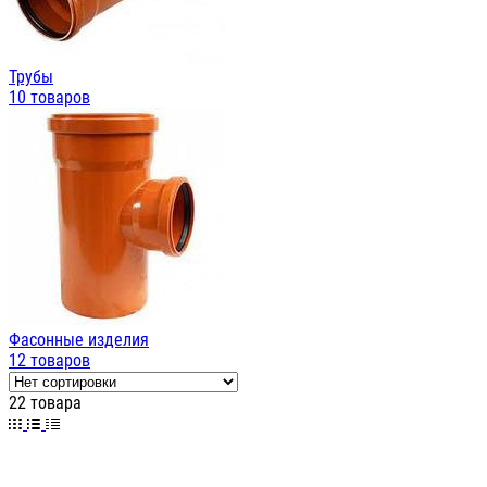
Трубы
10 товаров
Фасонные изделия
12 товаров
22 товара