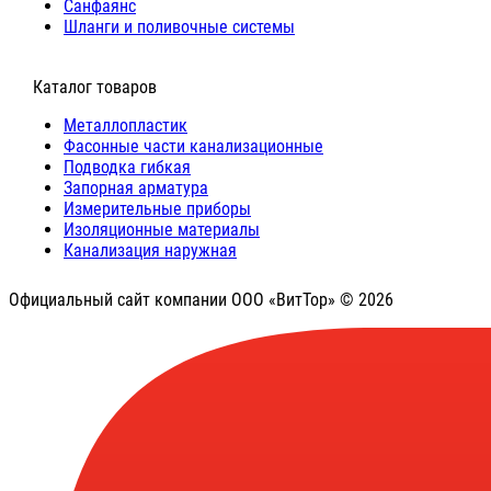
Санфаянс
Шланги и поливочные системы
⠀Каталог товаров
Металлопластик
Фасонные части канализационные
Подводка гибкая
Запорная арматура
Измерительные приборы
Изоляционные материалы
Канализация наружная
Официальный сайт компании ООО «ВитТор» © 2026