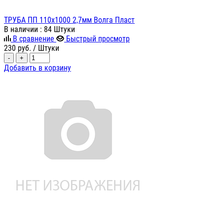
ТРУБА ПП 110х1000 2,7мм Волга Пласт
В наличии
: 84 Штуки
В сравнение
Быстрый просмотр
230
руб.
/ Штуки
-
+
Добавить в корзину