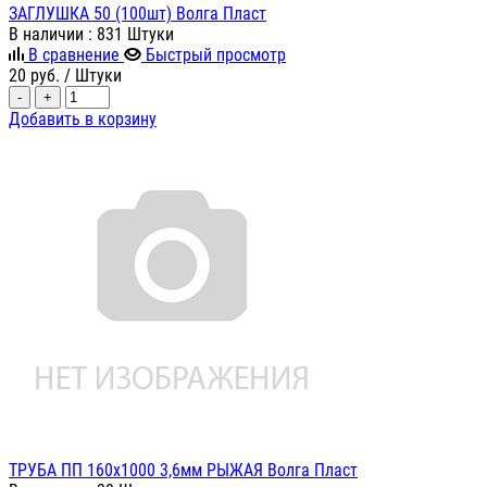
ЗАГЛУШКА 50 (100шт) Волга Пласт
В наличии
: 831 Штуки
В сравнение
Быстрый просмотр
20
руб.
/ Штуки
-
+
Добавить в корзину
ТРУБА ПП 160х1000 3,6мм РЫЖАЯ Волга Пласт