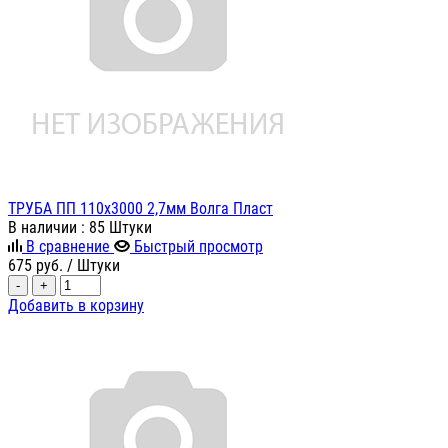
ТРУБА ПП 110х3000 2,7мм Волга Пласт
В наличии
: 85 Штуки
В сравнение
Быстрый просмотр
675
руб.
/ Штуки
-
+
Добавить в корзину