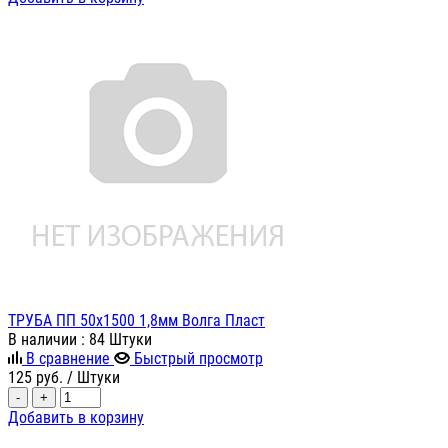
ТРУБА ПП 50х1500 1,8мм Волга Пласт
В наличии
: 84 Штуки
В сравнение
Быстрый просмотр
125
руб.
/ Штуки
-
+
Добавить в корзину