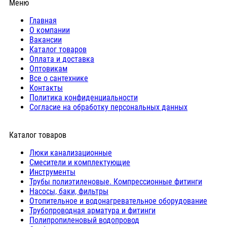
Меню
Главная
О компании
Вакансии
Каталог товаров
Оплата и доставка
Оптовикам
Все о сантехнике
Контакты
Политика конфиденциальности
Согласие на обработку персональных данных
Каталог товаров
Люки канализационные
Cмесители и комплектующие
Инструменты
Трубы полиэтиленовые. Компрессионные фитинги
Насосы, баки, фильтры
Отопительное и водонагревательное оборудование
Трубопроводная арматура и фитинги
Полипропиленовый водопровод