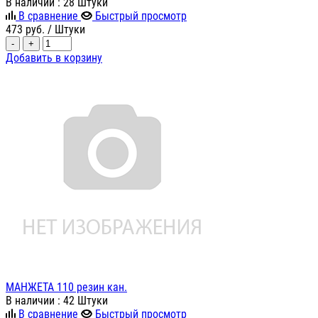
В наличии
: 28 Штуки
В сравнение
Быстрый просмотр
473
руб.
/ Штуки
-
+
Добавить в корзину
МАНЖЕТА 110 резин кан.
В наличии
: 42 Штуки
В сравнение
Быстрый просмотр