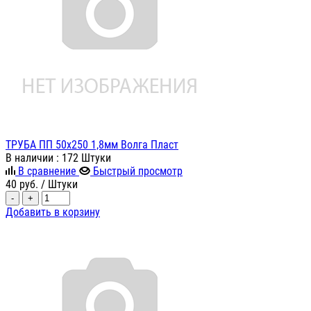
ТРУБА ПП 50х250 1,8мм Волга Пласт
В наличии
: 172 Штуки
В сравнение
Быстрый просмотр
40
руб.
/ Штуки
-
+
Добавить в корзину