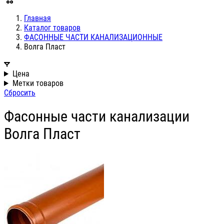
Главная
Каталог товаров
ФАСОННЫЕ ЧАСТИ КАНАЛИЗАЦИОННЫЕ
Волга Пласт
Цена
Метки товаров
Сбросить
Фасонные части канализации
Волга Пласт