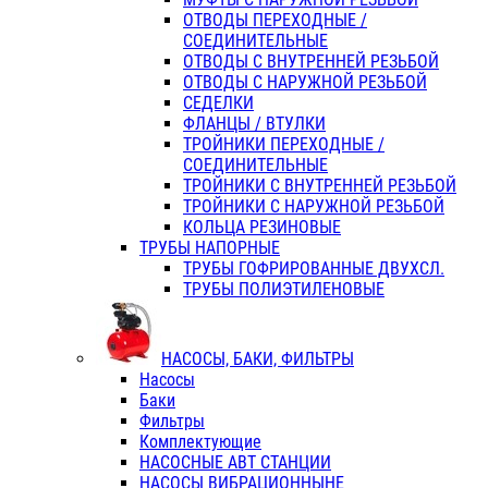
ОТВОДЫ ПЕРЕХОДНЫЕ /
СОЕДИНИТЕЛЬНЫЕ
ОТВОДЫ С ВНУТРЕННЕЙ РЕЗЬБОЙ
ОТВОДЫ С НАРУЖНОЙ РЕЗЬБОЙ
СЕДЕЛКИ
ФЛАНЦЫ / ВТУЛКИ
ТРОЙНИКИ ПЕРЕХОДНЫЕ /
СОЕДИНИТЕЛЬНЫЕ
ТРОЙНИКИ С ВНУТРЕННЕЙ РЕЗЬБОЙ
ТРОЙНИКИ С НАРУЖНОЙ РЕЗЬБОЙ
КОЛЬЦА РЕЗИНОВЫЕ
ТРУБЫ НАПОРНЫЕ
ТРУБЫ ГОФРИРОВАННЫЕ ДВУХСЛ.
ТРУБЫ ПОЛИЭТИЛЕНОВЫЕ
НАСОСЫ, БАКИ, ФИЛЬТРЫ
Насосы
Баки
Фильтры
Комплектующие
НАСОСНЫЕ АВТ СТАНЦИИ
НАСОСЫ ВИБРАЦИОННЫНЕ