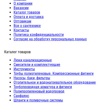
О компании
Вакансии
Каталог товаров
Оплата и доставка
Оптовикам
Все о сантехнике
Контакты
Политика конфиденциальности
Согласие на обработку персональных данных
Каталог товаров
Люки канализационные
Cмесители и комплектующие
Инструменты
Трубы полиэтиленовые. Компрессионные фитинги
Насосы, баки, фильтры
Отопительное и водонагревательное оборудование
Трубопроводная арматура и фитинги
Полипропиленовый водопровод
Санфаянс
Шланги и поливочные системы