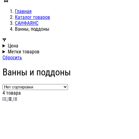
Главная
Каталог товаров
САНФАЯНС
Ванны, поддоны
Цена
Метки товаров
Сбросить
Ванны и поддоны
4 товара