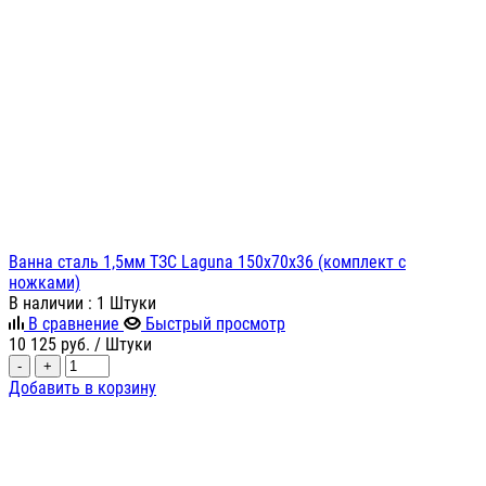
Ванна сталь 1,5мм ТЗС Laguna 150х70х36 (комплект с
ножками)
В наличии
: 1 Штуки
В сравнение
Быстрый просмотр
10 125
руб.
/ Штуки
-
+
Добавить в корзину