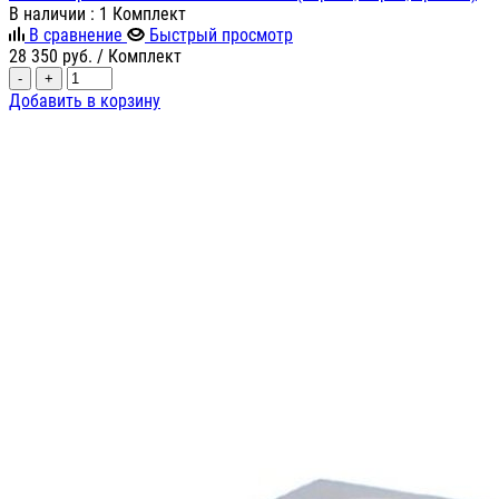
В наличии
: 1 Комплект
В сравнение
Быстрый просмотр
28 350
руб.
/ Комплект
-
+
Добавить в корзину