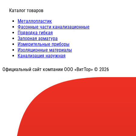
⠀Каталог товаров
Металлопластик
Фасонные части канализационные
Подводка гибкая
Запорная арматура
Измерительные приборы
Изоляционные материалы
Канализация наружная
Официальный сайт компании ООО «ВитТор» © 2026