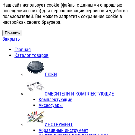
Наш сайт использует cookie (файлы с данными о прошлых
посещениях сайта) для персонализации сервисов и удобства
пользователей. Вы можете запретить сохранение cookie в
настройках своего браузера.
Принять
Закрыть
Главная
Каталог товаров
ЛЮКИ
СМЕСИТЕЛИ И КОМПЛЕКТУЮЩИЕ
Комплектующие
Аксессуары
ИНСТРУМЕНТ
Абразивный инструмент