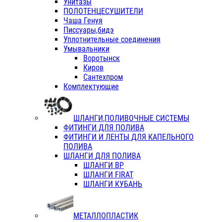
Унитазы
ПОЛОТЕНЦЕСУШИТЕЛИ
Чаша Генуя
Писсуары,бидэ
Уплотнительные соединения
Умывальники
Воротынск
Киров
Сантехпром
Комплектующие
ШЛАНГИ,ПОЛИВОЧНЫЕ СИСТЕМЫ
ФИТИНГИ ДЛЯ ПОЛИВА
ФИТИНГИ И ЛЕНТЫ ДЛЯ КАПЕЛЬНОГО
ПОЛИВА
ШЛАНГИ ДЛЯ ПОЛИВА
ШЛАНГИ ВР
ШЛАНГИ FIRAT
ШЛАНГИ КУБАНЬ
МЕТАЛЛОПЛАСТИК