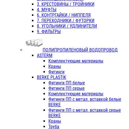
3. КРЕСТОВИНЫ / ТРОЙНИКИ
4. МУФТЫ
6. КОНТРГАЙКИ / НИППЕЛЯ
7. ПЕРЕХОДНИКИ / ФУТОРКИ
8. УГОЛЬНИКИ / УДЛИНИТЕЛИ
9. ФИЛЬТРЫ
ПОЛИПРОПИЛЕНОВЫЙ ВОДОПРОВОД
ASTERM
Комплектующие материалы
Краны
Фитинги
BERKE PLASTIK
Фитинги ПП белые
Фитинги ПП серые
Комплектующие материалы
Фитинги ПП с метал. вставкой белые
BERKE
Фитинги ПП с метал. вставкой серые
BERKE
Краны
Труба