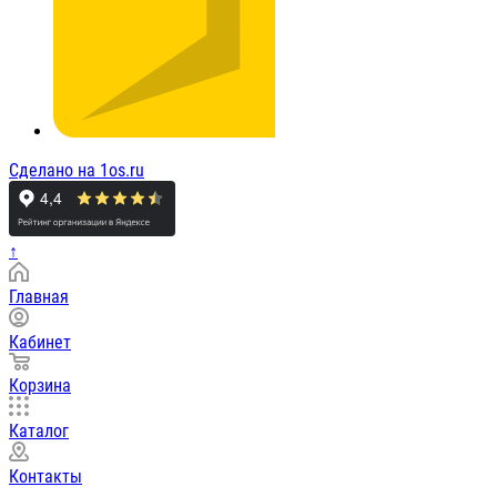
Сделано на 1os.ru
↑
Главная
Кабинет
Корзина
Каталог
Контакты