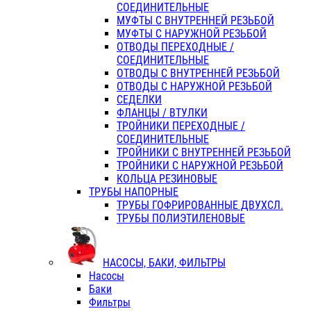
СОЕДИНИТЕЛЬНЫЕ
МУФТЫ С ВНУТРЕННЕЙ РЕЗЬБОЙ
МУФТЫ С НАРУЖНОЙ РЕЗЬБОЙ
ОТВОДЫ ПЕРЕХОДНЫЕ /
СОЕДИНИТЕЛЬНЫЕ
ОТВОДЫ С ВНУТРЕННЕЙ РЕЗЬБОЙ
ОТВОДЫ С НАРУЖНОЙ РЕЗЬБОЙ
СЕДЕЛКИ
ФЛАНЦЫ / ВТУЛКИ
ТРОЙНИКИ ПЕРЕХОДНЫЕ /
СОЕДИНИТЕЛЬНЫЕ
ТРОЙНИКИ С ВНУТРЕННЕЙ РЕЗЬБОЙ
ТРОЙНИКИ С НАРУЖНОЙ РЕЗЬБОЙ
КОЛЬЦА РЕЗИНОВЫЕ
ТРУБЫ НАПОРНЫЕ
ТРУБЫ ГОФРИРОВАННЫЕ ДВУХСЛ.
ТРУБЫ ПОЛИЭТИЛЕНОВЫЕ
НАСОСЫ, БАКИ, ФИЛЬТРЫ
Насосы
Баки
Фильтры