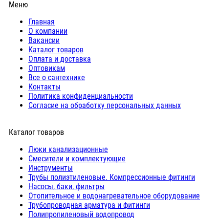
Меню
Главная
О компании
Вакансии
Каталог товаров
Оплата и доставка
Оптовикам
Все о сантехнике
Контакты
Политика конфиденциальности
Согласие на обработку персональных данных
Каталог товаров
Люки канализационные
Cмесители и комплектующие
Инструменты
Трубы полиэтиленовые. Компрессионные фитинги
Насосы, баки, фильтры
Отопительное и водонагревательное оборудование
Трубопроводная арматура и фитинги
Полипропиленовый водопровод