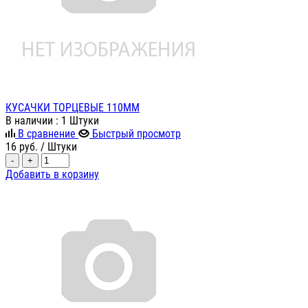
КУСАЧКИ ТОРЦЕВЫЕ 110ММ
В наличии
: 1 Штуки
В сравнение
Быстрый просмотр
16
руб.
/ Штуки
-
+
Добавить в корзину