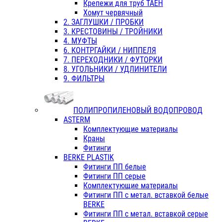
Крепежи для труб ТАЕН
Хомут червячный
2. ЗАГЛУШКИ / ПРОБКИ
3. КРЕСТОВИНЫ / ТРОЙНИКИ
4. МУФТЫ
6. КОНТРГАЙКИ / НИППЕЛЯ
7. ПЕРЕХОДНИКИ / ФУТОРКИ
8. УГОЛЬНИКИ / УДЛИНИТЕЛИ
9. ФИЛЬТРЫ
ПОЛИПРОПИЛЕНОВЫЙ ВОДОПРОВОД
ASTERM
Комплектующие материалы
Краны
Фитинги
BERKE PLASTIK
Фитинги ПП белые
Фитинги ПП серые
Комплектующие материалы
Фитинги ПП с метал. вставкой белые
BERKE
Фитинги ПП с метал. вставкой серые