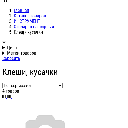
Главная
Каталог товаров
ИНСТРУМЕНТ
Столярно-слесарный
Клещи,кусачки
Цена
Метки товаров
Сбросить
Клещи, кусачки
4 товара