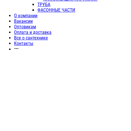
ТРУБА
ФАСОННЫЕ ЧАСТИ
О компании
Вакансии
Оптовикам
Оплата и доставка
Все о сантехнике
Контакты