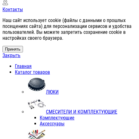
Контакты
Наш сайт использует cookie (файлы с данными о прошлых
посещениях сайта) для персонализации сервисов и удобства
пользователей. Вы можете запретить сохранение cookie в
настройках своего браузера.
Принять
Закрыть
Главная
Каталог товаров
ЛЮКИ
СМЕСИТЕЛИ И КОМПЛЕКТУЮЩИЕ
Комплектующие
Аксессуары