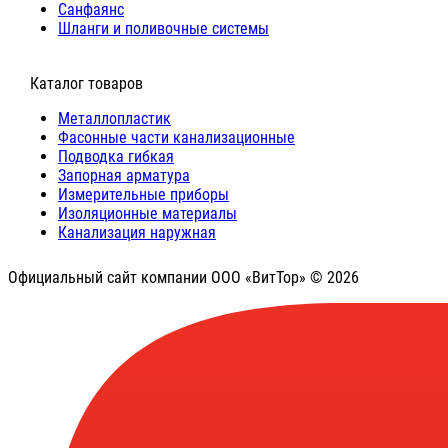
Санфаянс
Шланги и поливочные системы
⠀Каталог товаров
Металлопластик
Фасонные части канализационные
Подводка гибкая
Запорная арматура
Измерительные приборы
Изоляционные материалы
Канализация наружная
Официальный сайт компании ООО «ВитТор» © 2026