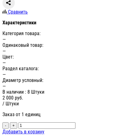
Сравнить
Характеристики
Категория товара:
—
Одинаковый товар:
—
Цвет:
—
Раздел каталога:
—
Диаметр условный:
—
В наличии
: 8 Штуки
2 000
руб.
/ Штуки
Заказ от 1 единиц
-
+
Добавить в корзину