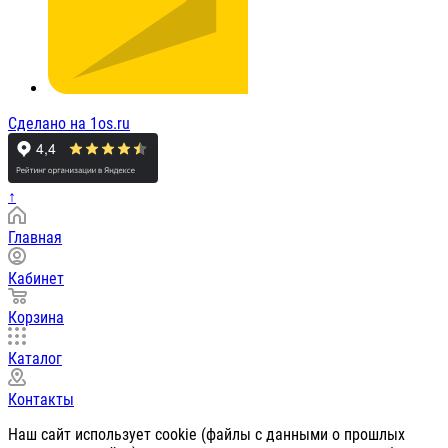
Сделано на 1os.ru
↑
Главная
Кабинет
Корзина
Каталог
Контакты
Наш сайт использует cookie (файлы с данными о прошлых