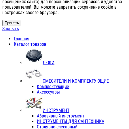
посещениях сайта) для персонализации сервисов и удобства
пользователей. Вы можете запретить сохранение cookie в
настройках своего браузера.
Принять
Закрыть
Главная
Каталог товаров
ЛЮКИ
СМЕСИТЕЛИ И КОМПЛЕКТУЮЩИЕ
Комплектующие
Аксессуары
ИНСТРУМЕНТ
Абразивный инструмент
ИНСТРУМЕНТЫ ДЛЯ САНТЕХНИКА
Столярно-слесарный