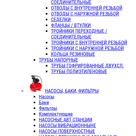
СОЕДИНИТЕЛЬНЫЕ
ОТВОДЫ С ВНУТРЕННЕЙ РЕЗЬБОЙ
ОТВОДЫ С НАРУЖНОЙ РЕЗЬБОЙ
СЕДЕЛКИ
ФЛАНЦЫ / ВТУЛКИ
ТРОЙНИКИ ПЕРЕХОДНЫЕ /
СОЕДИНИТЕЛЬНЫЕ
ТРОЙНИКИ С ВНУТРЕННЕЙ РЕЗЬБОЙ
ТРОЙНИКИ С НАРУЖНОЙ РЕЗЬБОЙ
КОЛЬЦА РЕЗИНОВЫЕ
ТРУБЫ НАПОРНЫЕ
ТРУБЫ ГОФРИРОВАННЫЕ ДВУХСЛ.
ТРУБЫ ПОЛИЭТИЛЕНОВЫЕ
НАСОСЫ, БАКИ, ФИЛЬТРЫ
Насосы
Баки
Фильтры
Комплектующие
НАСОСНЫЕ АВТ СТАНЦИИ
НАСОСЫ ВИБРАЦИОННЫНЕ
НАСОСЫ ПОВЕРХНОСТНЫЕ