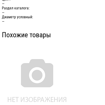
—
Раздел каталога:
—
Диаметр условный:
—
Похожие товары