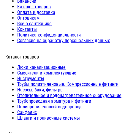
Вакансии
Каталог товаров
Оплата и доставка
Оптовикам
Все о сантехнике
Контакты
Политика конфиденциальности
Согласие на обработку персональных данных
Каталог товаров
Люки канализационные
Cмесители и комплектующие
Инструменты
Трубы полиэтиленовые. Компрессионные фитинги
Насосы, баки, фильтры
Отопительное и водонагревательное оборудование
Трубопроводная арматура и фитинги
Полипропиленовый водопровод
Санфаянс
Шланги и поливочные системы