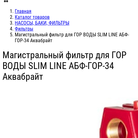
Главная
Каталог товаров
НАСОСЫ, БАКИ, ФИЛЬТРЫ
Фильтры
Магистральный фильтр для ГОР ВОДЫ SLIM LINE АБФ-
ГОР-34 Аквабрайт
Магистральный фильтр для ГОР
ВОДЫ SLIM LINE АБФ-ГОР-34
Аквабрайт