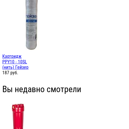
Картридж
PPY10 - 10SL
(нить) Гейзер
187
руб.
Вы недавно смотрели