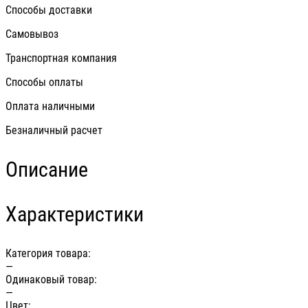
Способы доставки
Самовывоз
Транспортная компания
Способы оплаты
Оплата наличными
Безналичный расчет
Описание
Характеристики
Категория товара:
—
Одинаковый товар:
—
Цвет: