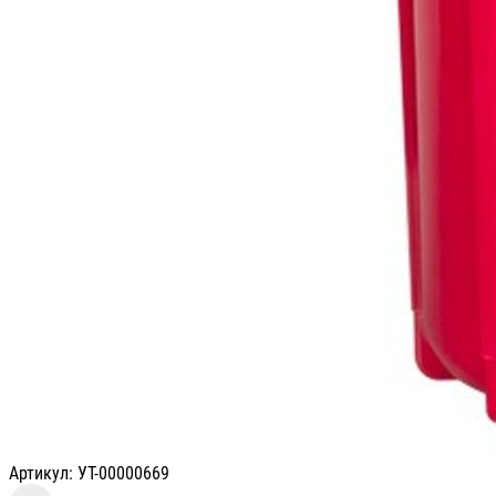
Артикул: УТ-00000669