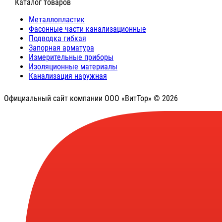
⠀Каталог товаров
Металлопластик
Фасонные части канализационные
Подводка гибкая
Запорная арматура
Измерительные приборы
Изоляционные материалы
Канализация наружная
Официальный сайт компании ООО «ВитТор» © 2026