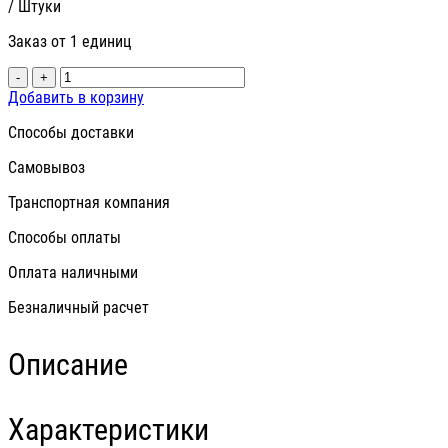
/ Штуки
Заказ от 1 единиц
-
+
Добавить в корзину
Способы доставки
Самовывоз
Транспортная компания
Способы оплаты
Оплата наличными
Безналичный расчет
Описание
Характеристики