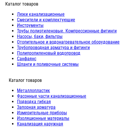
Каталог товаров
Люки канализационные
Cмесители и комплектующие
Инструменты
Трубы полиэтиленовые. Компрессионные фитинги
Насосы, баки, фильтры
Отопительное и водонагревательное оборудование
Трубопроводная арматура и фитинги
Полипропиленовый водопровод
Санфаянс
Шланги и поливочные системы
⠀Каталог товаров
Металлопластик
Фасонные части канализационные
Подводка гибкая
Запорная арматура
Измерительные приборы
Изоляционные материалы
Канализация наружная