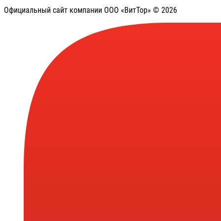
Официальный сайт компании ООО «ВитТор» © 2026