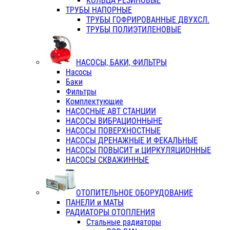
КОЛЬЦА РЕЗИНОВЫЕ
ТРУБЫ НАПОРНЫЕ
ТРУБЫ ГОФРИРОВАННЫЕ ДВУХСЛ.
ТРУБЫ ПОЛИЭТИЛЕНОВЫЕ
НАСОСЫ, БАКИ, ФИЛЬТРЫ
Насосы
Баки
Фильтры
Комплектующие
НАСОСНЫЕ АВТ СТАНЦИИ
НАСОСЫ ВИБРАЦИОННЫНЕ
НАСОСЫ ПОВЕРХНОСТНЫЕ
НАСОСЫ ДРЕНАЖНЫЕ И ФЕКАЛЬНЫЕ
НАСОСЫ ПОВЫСИТ и ЦИРКУЛЯЦИОННЫЕ
НАСОСЫ СКВАЖИННЫЕ
ОТОПИТЕЛЬНОЕ ОБОРУДОВАНИЕ
ПАНЕЛИ и МАТЫ
РАДИАТОРЫ ОТОПЛЕНИЯ
Стальные радиаторы