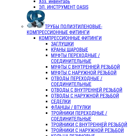
Хоз. инвентарь
ЭЛ. ИНСТРУМЕНТ OASIS
ТРУБЫ ПОЛИЭТИЛЕНОВЫЕ-
КОМПРЕССИОННЫЕ ФИТИНГИ
КОМПРЕССИОННЫЕ ФИТИНГИ
ЗАГЛУШКИ
КРАНЫ ШАРОВЫЕ
МУФТЫ ПЕРЕХОДНЫЕ /
СОЕДИНИТЕЛЬНЫЕ
МУФТЫ С ВНУТРЕННЕЙ РЕЗЬБОЙ
МУФТЫ С НАРУЖНОЙ РЕЗЬБОЙ
ОТВОДЫ ПЕРЕХОДНЫЕ /
СОЕДИНИТЕЛЬНЫЕ
ОТВОДЫ С ВНУТРЕННЕЙ РЕЗЬБОЙ
ОТВОДЫ С НАРУЖНОЙ РЕЗЬБОЙ
СЕДЕЛКИ
ФЛАНЦЫ / ВТУЛКИ
ТРОЙНИКИ ПЕРЕХОДНЫЕ /
СОЕДИНИТЕЛЬНЫЕ
ТРОЙНИКИ С ВНУТРЕННЕЙ РЕЗЬБОЙ
ТРОЙНИКИ С НАРУЖНОЙ РЕЗЬБОЙ