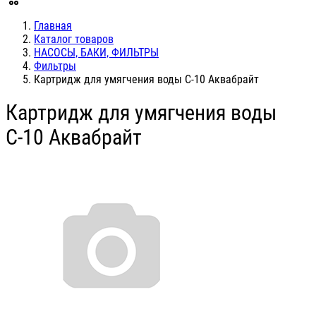
Главная
Каталог товаров
НАСОСЫ, БАКИ, ФИЛЬТРЫ
Фильтры
Картридж для умягчения воды С-10 Аквабрайт
Картридж для умягчения воды
С-10 Аквабрайт