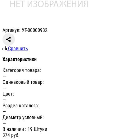
Артикул: УТ-00000932
Сравнить
Характеристики
Категория товара:
—
Одинаковый товар:
—
Цвет:
—
Раздел каталога:
—
Диаметр условный:
—
В наличии
: 19 Штуки
374
руб.