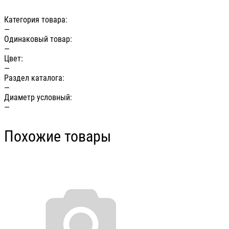
Категория товара:
—
Одинаковый товар:
—
Цвет:
—
Раздел каталога:
—
Диаметр условный:
—
Похожие товары