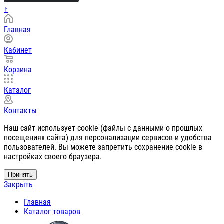
↑
Главная
Кабинет
Корзина
Каталог
Контакты
Наш сайт использует cookie (файлы с данными о прошлых
посещениях сайта) для персонализации сервисов и удобства
пользователей. Вы можете запретить сохранение cookie в
настройках своего браузера.
Принять
Закрыть
Главная
Каталог товаров