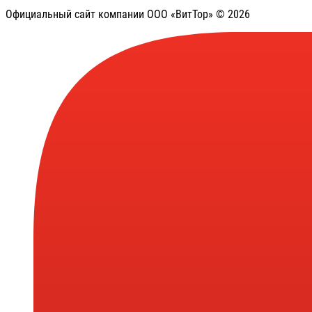
Официальный сайт компании ООО «ВитТор» © 2026