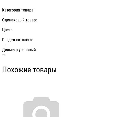
Категория товара:
—
Одинаковый товар:
—
Цвет:
—
Раздел каталога:
—
Диаметр условный:
—
Похожие товары