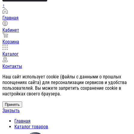
↑
Главная
Кабинет
Корзина
Каталог
Контакты
Наш сайт использует cookie (файлы с данными о прошлых
посещениях сайта) для персонализации сервисов и удобства
пользователей. Вы можете запретить сохранение cookie в
настройках своего браузера.
Принять
Закрыть
Главная
Каталог товаров