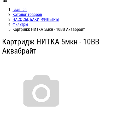
Главная
Каталог товаров
НАСОСЫ, БАКИ, ФИЛЬТРЫ
Фильтры
Картридж НИТКА 5мкн - 10ВВ Аквабрайт
Картридж НИТКА 5мкн - 10ВВ
Аквабрайт