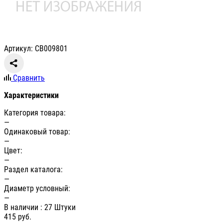
Артикул: СВ009801
Сравнить
Характеристики
Категория товара:
—
Одинаковый товар:
—
Цвет:
—
Раздел каталога:
—
Диаметр условный:
—
В наличии
: 27 Штуки
415
руб.