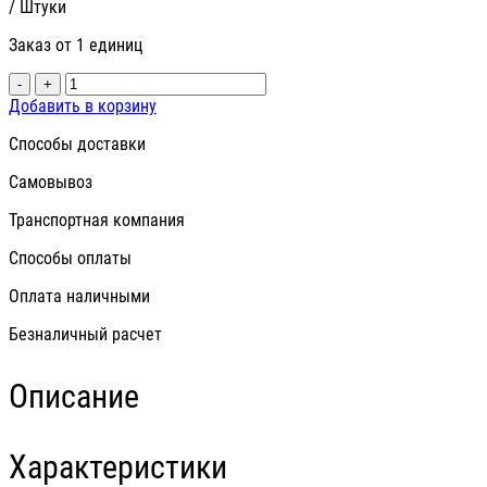
/ Штуки
Заказ от 1 единиц
-
+
Добавить в корзину
Способы доставки
Самовывоз
Транспортная компания
Способы оплаты
Оплата наличными
Безналичный расчет
Описание
Характеристики