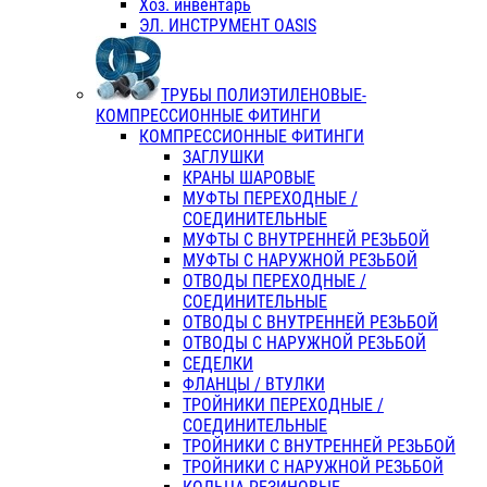
Хоз. инвентарь
ЭЛ. ИНСТРУМЕНТ OASIS
ТРУБЫ ПОЛИЭТИЛЕНОВЫЕ-
КОМПРЕССИОННЫЕ ФИТИНГИ
КОМПРЕССИОННЫЕ ФИТИНГИ
ЗАГЛУШКИ
КРАНЫ ШАРОВЫЕ
МУФТЫ ПЕРЕХОДНЫЕ /
СОЕДИНИТЕЛЬНЫЕ
МУФТЫ С ВНУТРЕННЕЙ РЕЗЬБОЙ
МУФТЫ С НАРУЖНОЙ РЕЗЬБОЙ
ОТВОДЫ ПЕРЕХОДНЫЕ /
СОЕДИНИТЕЛЬНЫЕ
ОТВОДЫ С ВНУТРЕННЕЙ РЕЗЬБОЙ
ОТВОДЫ С НАРУЖНОЙ РЕЗЬБОЙ
СЕДЕЛКИ
ФЛАНЦЫ / ВТУЛКИ
ТРОЙНИКИ ПЕРЕХОДНЫЕ /
СОЕДИНИТЕЛЬНЫЕ
ТРОЙНИКИ С ВНУТРЕННЕЙ РЕЗЬБОЙ
ТРОЙНИКИ С НАРУЖНОЙ РЕЗЬБОЙ