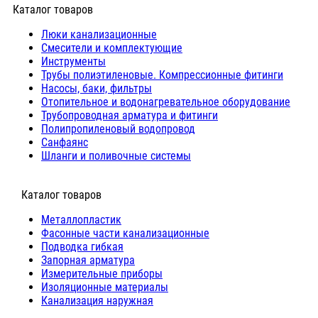
Каталог товаров
Люки канализационные
Cмесители и комплектующие
Инструменты
Трубы полиэтиленовые. Компрессионные фитинги
Насосы, баки, фильтры
Отопительное и водонагревательное оборудование
Трубопроводная арматура и фитинги
Полипропиленовый водопровод
Санфаянс
Шланги и поливочные системы
⠀Каталог товаров
Металлопластик
Фасонные части канализационные
Подводка гибкая
Запорная арматура
Измерительные приборы
Изоляционные материалы
Канализация наружная