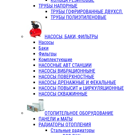
КОЛЬЦА РЕЗИНОВЫЕ
ТРУБЫ НАПОРНЫЕ
ТРУБЫ ГОФРИРОВАННЫЕ ДВУХСЛ.
ТРУБЫ ПОЛИЭТИЛЕНОВЫЕ
НАСОСЫ, БАКИ, ФИЛЬТРЫ
Насосы
Баки
Фильтры
Комплектующие
НАСОСНЫЕ АВТ СТАНЦИИ
НАСОСЫ ВИБРАЦИОННЫНЕ
НАСОСЫ ПОВЕРХНОСТНЫЕ
НАСОСЫ ДРЕНАЖНЫЕ И ФЕКАЛЬНЫЕ
НАСОСЫ ПОВЫСИТ и ЦИРКУЛЯЦИОННЫЕ
НАСОСЫ СКВАЖИННЫЕ
ОТОПИТЕЛЬНОЕ ОБОРУДОВАНИЕ
ПАНЕЛИ и МАТЫ
РАДИАТОРЫ ОТОПЛЕНИЯ
Стальные радиаторы