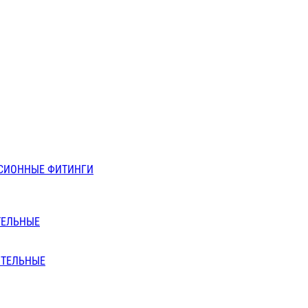
СИОННЫЕ ФИТИНГИ
ТЕЛЬНЫЕ
ИТЕЛЬНЫЕ