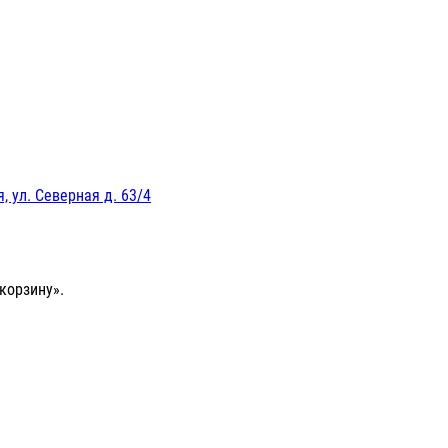
, ул. Северная д. 63/4
корзину».