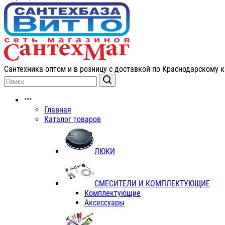
Сантехника оптом и в розницу с доставкой по Краснодарскому к
Главная
Каталог товаров
ЛЮКИ
СМЕСИТЕЛИ И КОМПЛЕКТУЮЩИЕ
Комплектующие
Аксессуары