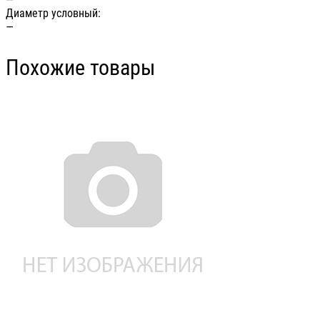
Диаметр условный:
—
Похожие товары