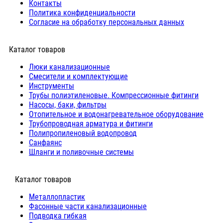
Контакты
Политика конфиденциальности
Согласие на обработку персональных данных
Каталог товаров
Люки канализационные
Cмесители и комплектующие
Инструменты
Трубы полиэтиленовые. Компрессионные фитинги
Насосы, баки, фильтры
Отопительное и водонагревательное оборудование
Трубопроводная арматура и фитинги
Полипропиленовый водопровод
Санфаянс
Шланги и поливочные системы
⠀Каталог товаров
Металлопластик
Фасонные части канализационные
Подводка гибкая