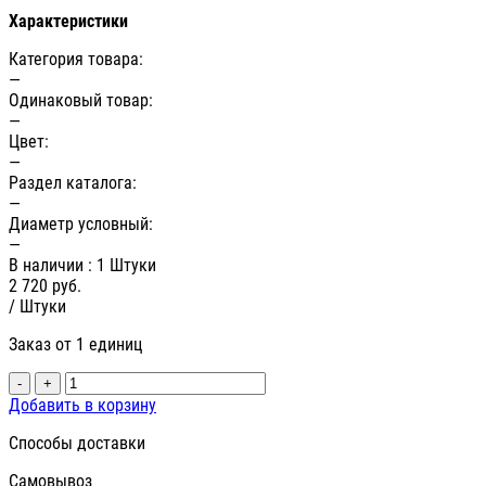
Характеристики
Категория товара:
—
Одинаковый товар:
—
Цвет:
—
Раздел каталога:
—
Диаметр условный:
—
В наличии
: 1 Штуки
2 720
руб.
/ Штуки
Заказ от 1 единиц
-
+
Добавить в корзину
Способы доставки
Самовывоз