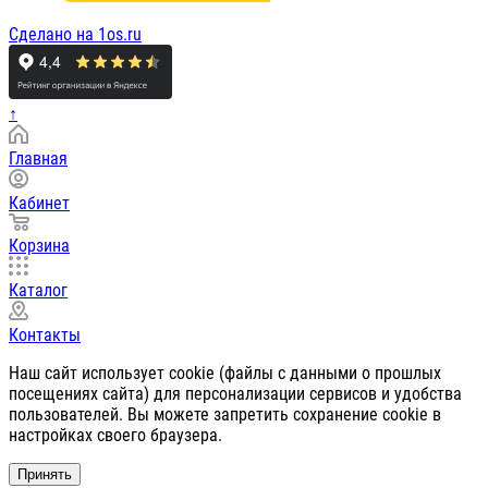
Сделано на 1os.ru
↑
Главная
Кабинет
Корзина
Каталог
Контакты
Наш сайт использует cookie (файлы с данными о прошлых
посещениях сайта) для персонализации сервисов и удобства
пользователей. Вы можете запретить сохранение cookie в
настройках своего браузера.
Принять