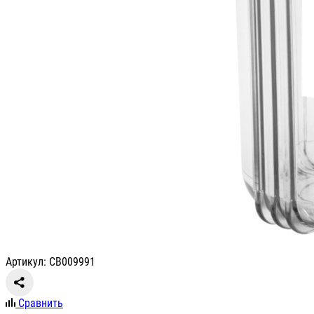
Артикул: СВ009991
Сравнить