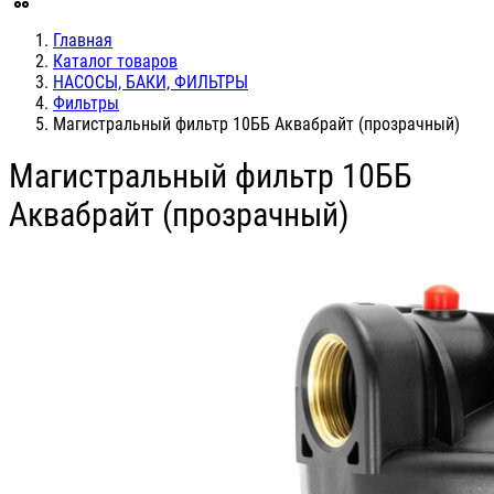
Главная
Каталог товаров
НАСОСЫ, БАКИ, ФИЛЬТРЫ
Фильтры
Магистральный фильтр 10ББ Аквабрайт (прозрачный)
Магистральный фильтр 10ББ
Аквабрайт (прозрачный)