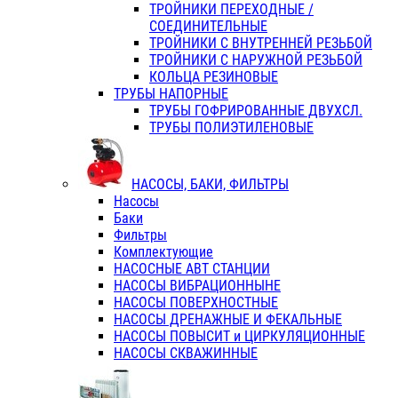
ТРОЙНИКИ ПЕРЕХОДНЫЕ /
СОЕДИНИТЕЛЬНЫЕ
ТРОЙНИКИ С ВНУТРЕННЕЙ РЕЗЬБОЙ
ТРОЙНИКИ С НАРУЖНОЙ РЕЗЬБОЙ
КОЛЬЦА РЕЗИНОВЫЕ
ТРУБЫ НАПОРНЫЕ
ТРУБЫ ГОФРИРОВАННЫЕ ДВУХСЛ.
ТРУБЫ ПОЛИЭТИЛЕНОВЫЕ
НАСОСЫ, БАКИ, ФИЛЬТРЫ
Насосы
Баки
Фильтры
Комплектующие
НАСОСНЫЕ АВТ СТАНЦИИ
НАСОСЫ ВИБРАЦИОННЫНЕ
НАСОСЫ ПОВЕРХНОСТНЫЕ
НАСОСЫ ДРЕНАЖНЫЕ И ФЕКАЛЬНЫЕ
НАСОСЫ ПОВЫСИТ и ЦИРКУЛЯЦИОННЫЕ
НАСОСЫ СКВАЖИННЫЕ