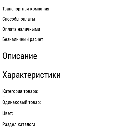
Транспортная компания
Способы оплаты
Оплата наличными
Безналичный расчет
Описание
Характеристики
Категория товара:
—
Одинаковый товар:
—
Цвет:
—
Раздел каталога:
—