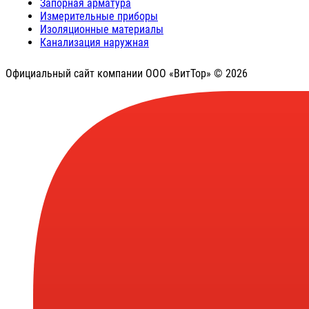
Запорная арматура
Измерительные приборы
Изоляционные материалы
Канализация наружная
Официальный сайт компании ООО «ВитТор» © 2026