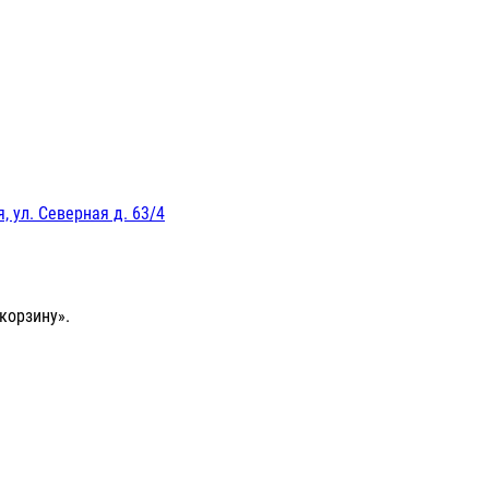
, ул. Северная д. 63/4
корзину».