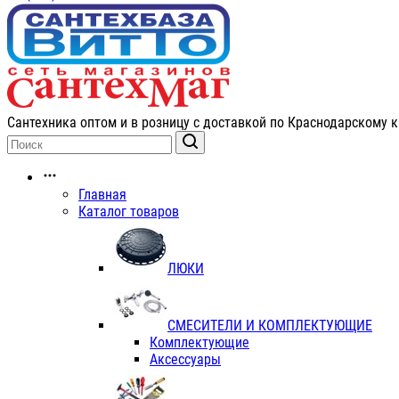
Сантехника оптом и в розницу с доставкой по Краснодарскому к
Главная
Каталог товаров
ЛЮКИ
СМЕСИТЕЛИ И КОМПЛЕКТУЮЩИЕ
Комплектующие
Аксессуары