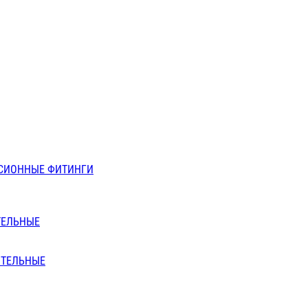
СИОННЫЕ ФИТИНГИ
ТЕЛЬНЫЕ
ИТЕЛЬНЫЕ