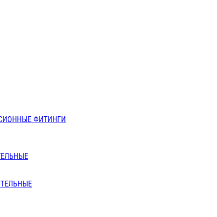
СИОННЫЕ ФИТИНГИ
ТЕЛЬНЫЕ
ИТЕЛЬНЫЕ