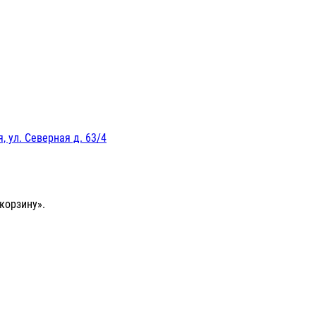
, ул. Северная д. 63/4
корзину».