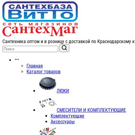
Сантехника оптом и в розницу с доставкой по Краснодарскому к
Главная
Каталог товаров
ЛЮКИ
СМЕСИТЕЛИ И КОМПЛЕКТУЮЩИЕ
Комплектующие
Аксессуары